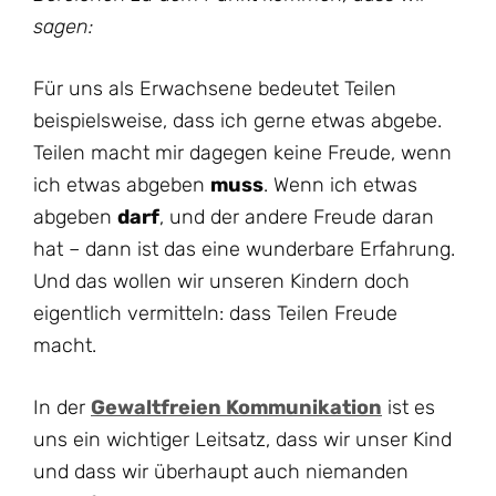
sagen:
Für uns als Erwachsene bedeutet Teilen
beispielsweise, dass ich gerne etwas abgebe.
Teilen macht mir dagegen keine Freude, wenn
ich etwas abgeben
muss
. Wenn ich etwas
abgeben
darf
, und der andere Freude daran
hat – dann ist das eine wunderbare Erfahrung.
Und das wollen wir unseren Kindern doch
eigentlich vermitteln: dass Teilen Freude
macht.
In der
Gewaltfreien Kommunikation
ist es
uns ein wichtiger Leitsatz, dass wir unser Kind
und dass wir überhaupt auch niemanden