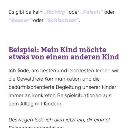
Es gibt da kein
„Richtig“
oder
„Falsch“
oder
“Besser”
oder
“Schlechter”
.
Beispiel: Mein Kind möchte
etwas von einem anderen Kind
Ich finde, am besten und leichtesten lernen wir
die Gewaltfreie Kommunikation und die
bedürfnisorientierte Begleitung unserer Kinder
immer an konkreten Beispielsituationen aus
dem Alltag mit Kindern.
Deswegen lade ich dich jetzt ein, dir einmal