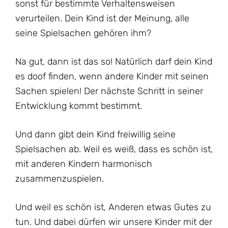
sonst für bestimmte Verhaltensweisen
verurteilen. Dein Kind ist der Meinung, alle
seine Spielsachen gehören ihm?
Na gut, dann ist das so! Natürlich darf dein Kind
es doof finden, wenn andere Kinder mit seinen
Sachen spielen! Der nächste Schritt in seiner
Entwicklung kommt bestimmt.
Und dann gibt dein Kind freiwillig seine
Spielsachen ab. Weil es weiß, dass es schön ist,
mit anderen Kindern harmonisch
zusammenzuspielen.
Und weil es schön ist, Anderen etwas Gutes zu
tun. Und dabei dürfen wir unsere Kinder mit der