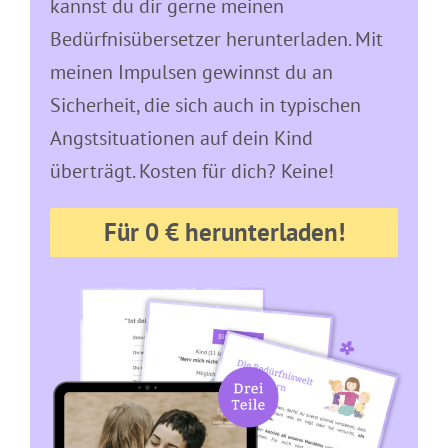
kannst du dir gerne meinen
Bedürfnisübersetzer herunterladen. Mit
meinen Impulsen gewinnst du an
Sicherheit, die sich auch in typischen
Angstsituationen auf dein Kind
überträgt. Kosten für dich? Keine!
Für 0 € herunterladen!