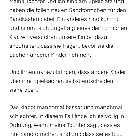
Meine Tochter und ich sind am Spielplatz und
haben die tollen neuen Sandförmchen für den
Sandkasten dabei. Ein anderes Kind kommt
und nimmt sich ungefragt eines der Förmchen.
Klar, wir versuchen unsere Kinder dazu
anzuhalten, dass sie fragen, bevor sie die
Sachen anderer Kinder nehmen.
Und ihnen nahezubringen, dass andere Kinder
über ihre Spielsachen selbst entscheiden –
siehe oben.
Das klappt manchmal besser und manchmal
schlechter. In diesem Fall finde ich es völlig in
Ordnung, wenn meine Tochter sagt, dass es
ihre Sandförmchen sind und dass sie es blöd