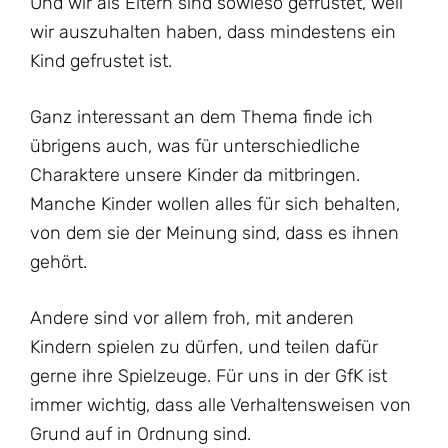
Und wir als Eltern sind sowieso gefrustet, weil
wir auszuhalten haben, dass mindestens ein
Kind gefrustet ist.
Ganz interessant an dem Thema finde ich
übrigens auch, was für unterschiedliche
Charaktere unsere Kinder da mitbringen.
Manche Kinder wollen alles für sich behalten,
von dem sie der Meinung sind, dass es ihnen
gehört.
Andere sind vor allem froh, mit anderen
Kindern spielen zu dürfen, und teilen dafür
gerne ihre Spielzeuge. Für uns in der GfK ist
immer wichtig, dass alle Verhaltensweisen von
Grund auf in Ordnung sind.