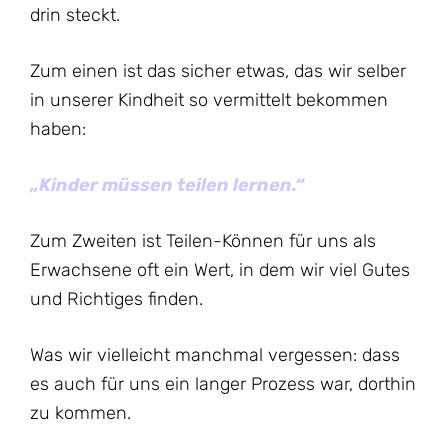
drin steckt.
Zum einen ist das sicher etwas, das wir selber
in unserer Kindheit so vermittelt bekommen
haben:
„Kinder müssen teilen lernen.“
Zum Zweiten ist Teilen-Können für uns als
Erwachsene oft ein Wert, in dem wir viel Gutes
und Richtiges finden.
Was wir vielleicht manchmal vergessen: dass
es auch für uns ein langer Prozess war, dorthin
zu kommen.