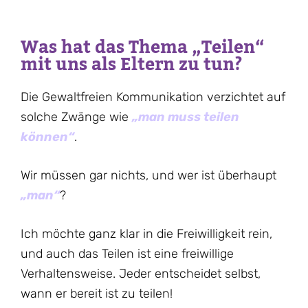
Was hat das Thema „Teilen“
mit uns als Eltern zu tun?
Die Gewaltfreien Kommunikation verzichtet auf
solche Zwänge wie
„man muss teilen
können“
.
Wir müssen gar nichts, und wer ist überhaupt
„man“
?
Ich möchte ganz klar in die Freiwilligkeit rein,
und auch das Teilen ist eine freiwillige
Verhaltensweise. Jeder entscheidet selbst,
wann er bereit ist zu teilen!