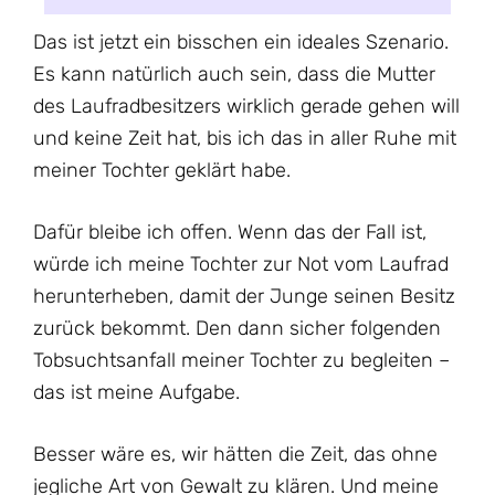
Das ist jetzt ein bisschen ein ideales Szenario.
Es kann natürlich auch sein, dass die Mutter
des Laufradbesitzers wirklich gerade gehen will
und keine Zeit hat, bis ich das in aller Ruhe mit
meiner Tochter geklärt habe.
Dafür bleibe ich offen. Wenn das der Fall ist,
würde ich meine Tochter zur Not vom Laufrad
herunterheben, damit der Junge seinen Besitz
zurück bekommt. Den dann sicher folgenden
Tobsuchtsanfall meiner Tochter zu begleiten –
das ist meine Aufgabe.
Besser wäre es, wir hätten die Zeit, das ohne
jegliche Art von Gewalt zu klären. Und meine