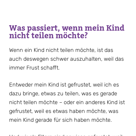
Was passiert, wenn mein Kind
nicht teilen möchte?
Wenn ein Kind nicht teilen möchte, ist das
auch deswegen schwer auszuhalten, weil das
immer Frust schafft.
Entweder mein Kind ist gefrustet, weil ich es
dazu bringe, etwas zu teilen, was es gerade
nicht teilen möchte – oder ein anderes Kind ist
gefrustet, weil es etwas haben möchte, was
mein Kind gerade für sich haben möchte.