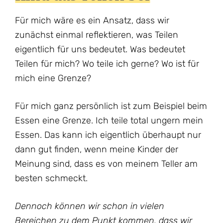
Für mich wäre es ein Ansatz, dass wir
zunächst einmal reflektieren, was Teilen
eigentlich für uns bedeutet. Was bedeutet
Teilen für mich? Wo teile ich gerne? Wo ist für
mich eine Grenze?
Für mich ganz persönlich ist zum Beispiel beim
Essen eine Grenze. Ich teile total ungern mein
Essen. Das kann ich eigentlich überhaupt nur
dann gut finden, wenn meine Kinder der
Meinung sind, dass es von meinem Teller am
besten schmeckt.
Dennoch können wir schon in vielen
Bereichen zu dem Punkt kommen, dass wir