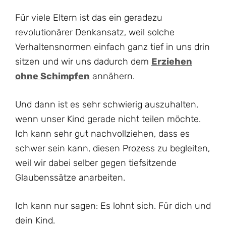
Für viele Eltern ist das ein geradezu
revolutionärer Denkansatz, weil solche
Verhaltensnormen einfach ganz tief in uns drin
sitzen und wir uns dadurch dem
Erziehen
ohne Schimpfen
annähern.
Und dann ist es sehr schwierig auszuhalten,
wenn unser Kind gerade nicht teilen möchte.
Ich kann sehr gut nachvollziehen, dass es
schwer sein kann, diesen Prozess zu begleiten,
weil wir dabei selber gegen tiefsitzende
Glaubenssätze anarbeiten.
Ich kann nur sagen: Es lohnt sich. Für dich und
dein Kind.