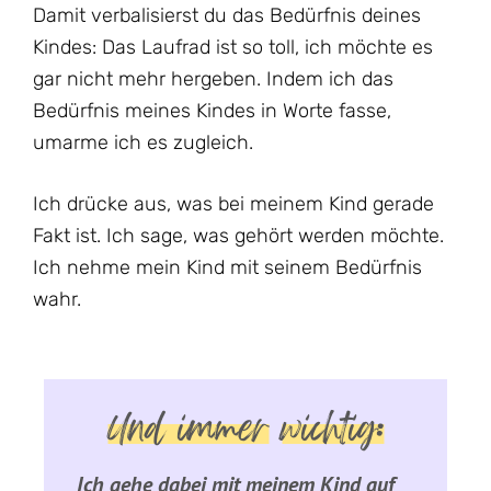
Damit verbalisierst du das Bedürfnis deines
Kindes: Das Laufrad ist so toll, ich möchte es
gar nicht mehr hergeben. Indem ich das
Bedürfnis meines Kindes in Worte fasse,
umarme ich es zugleich.
Ich drücke aus, was bei meinem Kind gerade
Fakt ist. Ich sage, was gehört werden möchte.
Ich nehme mein Kind mit seinem Bedürfnis
wahr.
Und immer
wichtig:
Ich gehe dabei mit meinem Kind auf