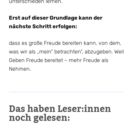
unterschieden lernen.
Erst auf dieser Grundlage kann der
nächste Schritt erfolgen:
dass es große Freude bereiten kann, von dem,
was wir als „mein“ betrachten“, abzugeben. Weil
Geben Freude bereitet – mehr Freude als
Nehmen.
Das haben Leser:innen
noch gelesen: