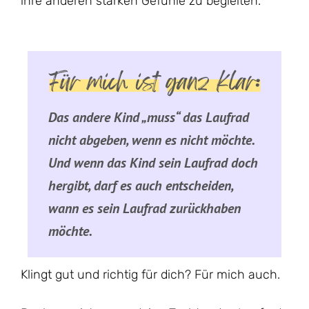
ihre anderen starken Gefühle zu begleiten.
Für mich ist
ganz klar:
Das andere Kind „muss“ das Laufrad
nicht abgeben, wenn es nicht möchte.
Und wenn das Kind sein Laufrad doch
hergibt, darf es auch entscheiden,
wann es sein Laufrad zurückhaben
möchte.
Klingt gut und richtig für dich? Für mich auch.