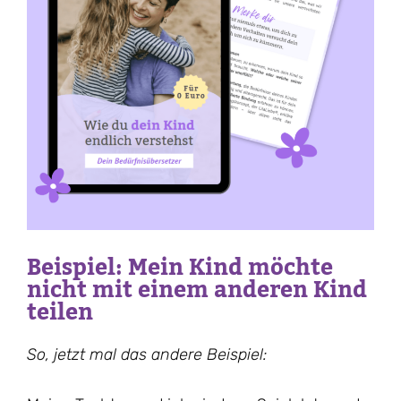
Beispiel: Mein Kind möchte
nicht mit einem anderen Kind
teilen
So, jetzt mal das andere Beispiel: