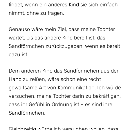
findet, wenn ein anderes Kind sie sich einfach
nimmt, ohne zu fragen.
Genauso wäre mein Ziel, dass meine Tochter
wartet, bis das andere Kind bereit ist, das
Sandförmchen zurückzugeben, wenn es bereit
dazu ist.
Dem anderen Kind das Sandförmchen aus der
Hand zu reißen, wäre schon eine recht
gewaltsame Art von Kommunikation. Ich würde
versuchen, meine Tochter darin zu bekräftigen,
dass ihr Gefühl in Ordnung ist – es sind ihre
Sandförmchen.
Gleichzeitig würde ich versuchen wollen, dass