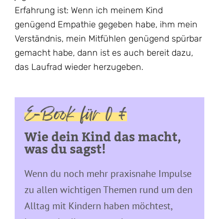
Erfahrung ist: Wenn ich meinem Kind
genügend Empathie gegeben habe, ihm mein
Verständnis, mein Mitfühlen genügend spürbar
gemacht habe, dann ist es auch bereit dazu,
das Laufrad wieder herzugeben.
E-Book für 0 €
Wie dein Kind das macht,
was du sagst!
Wenn du noch mehr praxisnahe Impulse
zu allen wichtigen Themen rund um den
Alltag mit Kindern haben möchtest,