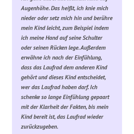
Augenhöhe. Das heißt, ich knie mich
nieder oder setz mich hin und berühre
mein Kind leicht, zum Beispiel indem
ich meine Hand auf seine Schulter
oder seinen Rücken lege. Außerdem
erwähne ich nach der Einfühlung,
dass das Laufrad dem anderen Kind
gehört und dieses Kind entscheidet,
wer das Laufrad haben darf. Ich
schenke so lange Einfühlung gepaart
mit der Klarheit der Fakten, bis mein
Kind bereit ist, das Laufrad wieder
zurückzugeben.