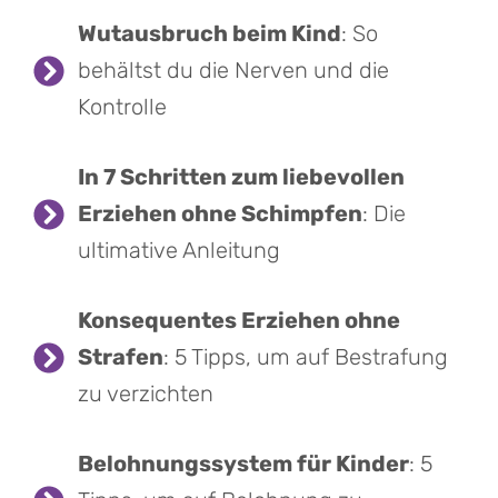
Wutausbruch beim Kind
: So
behältst du die Nerven und die
Kontrolle
In 7 Schritten zum liebevollen
Erziehen ohne Schimpfen
: Die
ultimative Anleitung
Konsequentes Erziehen ohne
Strafen
: 5 Tipps, um auf Bestrafung
zu verzichten
Belohnungssystem für Kinder
: 5