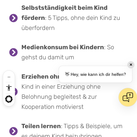
Selbstständigkeit beim Kind
fördern
: 5 Tipps, ohne dein Kind zu
überfordern
Medienkonsum bei Kindern
: So
gehst du damit um
✕
👋 Hey, wie kann ich dir helfen?
Erziehen ohne Belohnung
: wie dein
Kind in einer Erziehung ohne
Belohnung begleitest & zur
Kooperation motivierst
Teilen lernen
: Tipps & Beispiele, um
es deinem Kind beizubringen