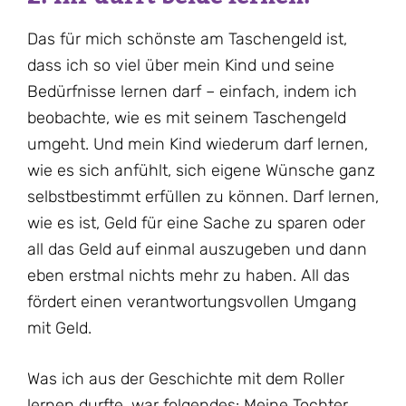
Das für mich schönste am Taschengeld ist,
dass ich so viel über mein Kind und seine
Bedürfnisse lernen darf – einfach, indem ich
beobachte, wie es mit seinem Taschengeld
umgeht. Und mein Kind wiederum darf lernen,
wie es sich anfühlt, sich eigene Wünsche ganz
selbstbestimmt erfüllen zu können. Darf lernen,
wie es ist, Geld für eine Sache zu sparen oder
all das Geld auf einmal auszugeben und dann
eben erstmal nichts mehr zu haben. All das
fördert einen verantwortungsvollen Umgang
mit Geld.
Was ich aus der Geschichte mit dem Roller
lernen durfte, war folgendes: Meine Tochter