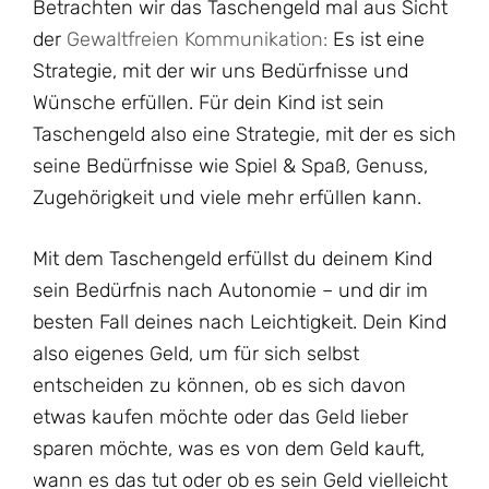
Betrachten wir das Taschengeld mal aus Sicht
der
Gewaltfreien Kommunikation:
Es ist eine
Strategie, mit der wir uns Bedürfnisse und
Wünsche erfüllen. Für dein Kind ist sein
Taschengeld also eine Strategie, mit der es sich
seine Bedürfnisse wie Spiel & Spaß, Genuss,
Zugehörigkeit und viele mehr erfüllen kann.
Mit dem Taschengeld erfüllst du deinem Kind
sein Bedürfnis nach Autonomie – und dir im
besten Fall deines nach Leichtigkeit. Dein Kind
also eigenes Geld, um für sich selbst
entscheiden zu können, ob es sich davon
etwas kaufen möchte oder das Geld lieber
sparen möchte, was es von dem Geld kauft,
wann es das tut oder ob es sein Geld vielleicht