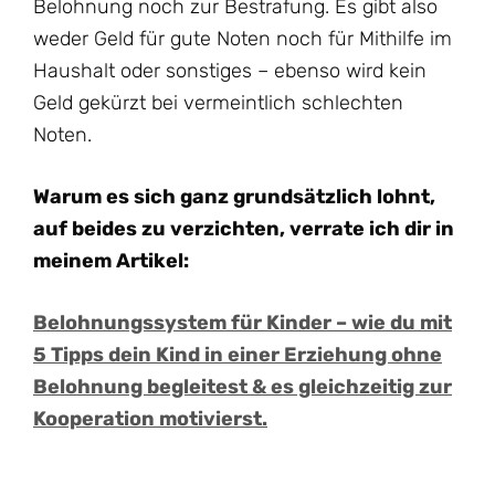
Belohnung noch zur Bestrafung. Es gibt also
weder Geld für gute Noten noch für Mithilfe im
Haushalt oder sonstiges – ebenso wird kein
Geld gekürzt bei vermeintlich schlechten
Noten.
Warum es sich ganz grundsätzlich lohnt,
auf beides zu verzichten, verrate ich dir in
meinem Artikel:
Belohnungssystem für Kinder – wie du mit
5 Tipps dein Kind in einer Erziehung ohne
Belohnung begleitest & es gleichzeitig zur
Kooperation motivierst.