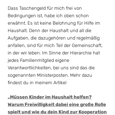
Dass Taschengeld für mich frei von
Bedingungen ist, habe ich oben schon
erwähnt. Es ist keine Belohnung für Hilfe im
Haushalt. Denn der Haushalt und all die
Aufgaben, die dazugehören und regelmäßig
anfallen, sind für mich Teil der Gemeinschaft,
in der wir leben. Im Sinne der Hierarchie hat
jedes Familienmitglied eigene
Verantwortlichkeiten, bei uns sind das die
sogenannten Ministerposten. Mehr dazu
findest du in meinem Artikel
„Müssen Kinder im Haushalt helfen?
Warum Freiwilligkeit dabei eine große Rolle
spielt und wie du dein Kind zur Kooperation