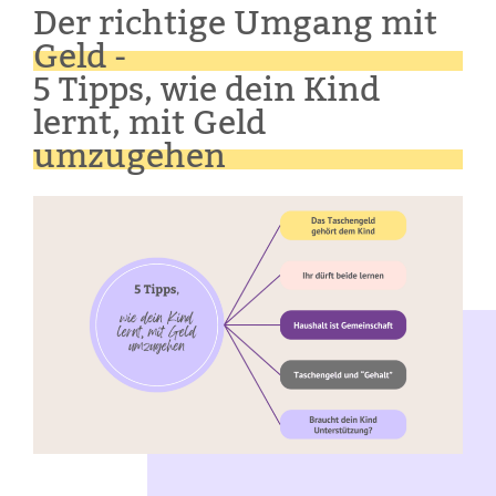
Der richtige Umgang mit
Geld -
5 Tipps, wie dein Kind
lernt, mit Geld
umzugehen