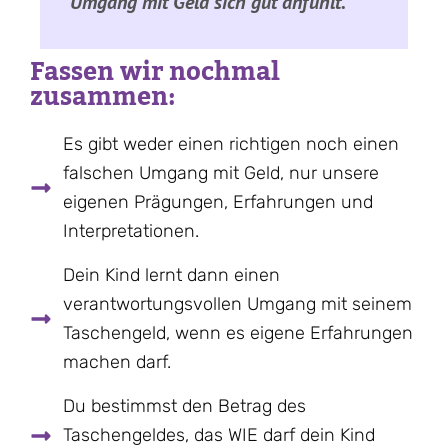
Umgang mit Geld sich gut anfühlt.
Fassen wir nochmal
zusammen:
Es gibt weder einen richtigen noch einen
falschen Umgang mit Geld, nur unsere
eigenen Prägungen, Erfahrungen und
Interpretationen.
Dein Kind lernt dann einen
verantwortungsvollen Umgang mit seinem
Taschengeld, wenn es eigene Erfahrungen
machen darf.
Du bestimmst den Betrag des
Taschengeldes, das WIE darf dein Kind