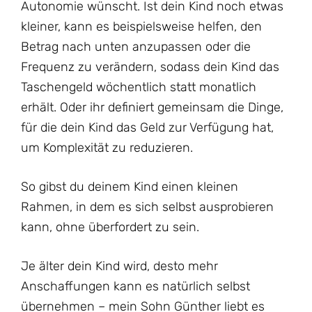
Autonomie wünscht. Ist dein Kind noch etwas
kleiner, kann es beispielsweise helfen, den
Betrag nach unten anzupassen oder die
Frequenz zu verändern, sodass dein Kind das
Taschengeld wöchentlich statt monatlich
erhält. Oder ihr definiert gemeinsam die Dinge,
für die dein Kind das Geld zur Verfügung hat,
um Komplexität zu reduzieren.
So gibst du deinem Kind einen kleinen
Rahmen, in dem es sich selbst ausprobieren
kann, ohne überfordert zu sein.
Je älter dein Kind wird, desto mehr
Anschaffungen kann es natürlich selbst
übernehmen – mein Sohn Günther liebt es