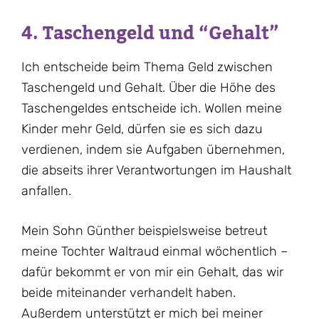
4. Taschengeld und “Gehalt”
Ich entscheide beim Thema Geld zwischen
Taschengeld und Gehalt. Über die Höhe des
Taschengeldes entscheide ich. Wollen meine
Kinder mehr Geld, dürfen sie es sich dazu
verdienen, indem sie Aufgaben übernehmen,
die abseits ihrer Verantwortungen im Haushalt
anfallen.
Mein Sohn Günther beispielsweise betreut
meine Tochter Waltraud einmal wöchentlich –
dafür bekommt er von mir ein Gehalt, das wir
beide miteinander verhandelt haben.
Außerdem unterstützt er mich bei meiner