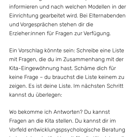
informieren und nach welchen Modellen in der
Einrichtung gearbeitet wird. Bei Elternabenden
und Vorgesprächen stehen dir die
Erzieher:innen für Fragen zur Verfügung.
Ein Vorschlag könnte sein: Schreibe eine Liste
mit Fragen, die du im Zusammenhang mit der
Kita-Eingewöhnung hast. Schäme dich für
keine Frage – du brauchst die Liste keinem zu
zeigen. Es ist deine Liste. Im nächsten Schritt
kannst du überlegen:
Wo bekomme ich Antworten? Du kannst
Fragen an die Kita stellen. Du kannst dir im
Vorfeld entwicklungspsychologische Beratung