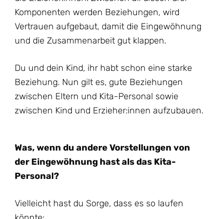
Komponenten werden Beziehungen, wird
Vertrauen aufgebaut, damit die Eingewöhnung
und die Zusammenarbeit gut klappen.
Du und dein Kind, ihr habt schon eine starke
Beziehung. Nun gilt es, gute Beziehungen
zwischen Eltern und Kita-Personal sowie
zwischen Kind und Erzieher:innen aufzubauen.
Was, wenn du andere Vorstellungen von
der Eingewöhnung hast als das Kita-
Personal?
Vielleicht hast du Sorge, dass es so laufen
könnte: