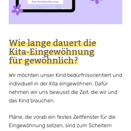
Wie lange dauert die
Kita-Eingewöhnung
für gewöhnlich?
Wir möchten unser Kind bedürfnisorientiert und
individuell in der Kita eingewöhnen. Dafür
nehmen wir uns bewusst die Zeit, die wir und
das Kind brauchen.
Pläne, die vorab ein festes Zeitfenster für die
Eingewöhnung setzen, sind zum Scheitern