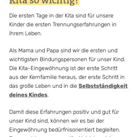
Kita so wichtig?
Die ersten Tage in der Kita sind für unsere
Kinder die ersten Trennungserfahrungen in
ihrem Leben.
Als Mama und Papa sind wir die ersten und
wichtigsten Bindungspersonen für unser Kind.
Die Kita-Eingewöhnung ist der erste Schritt
aus der Kernfamilie heraus, der erste Schritt in
das große Leben und in die
Selbstständigkeit
deines Kindes
.
Damit diese Erfahrungen positiv und gut für
unser Kind sind, können wir es bei der
Eingewöhnung bedürfnisorientiert begleiten.