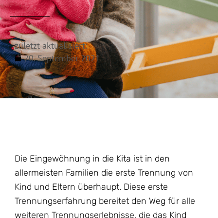
zuletzt aktualisiert:
20. September 2021
Die Eingewöhnung in die Kita ist in den
allermeisten Familien die erste Trennung von
Kind und Eltern überhaupt. Diese erste
Trennungserfahrung bereitet den Weg für alle
weiteren Trennungserlebnisse, die das Kind