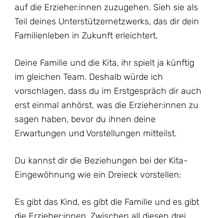
auf die Erzieher:innen zuzugehen. Sieh sie als
Teil deines Unterstützernetzwerks, das dir dein
Familienleben in Zukunft erleichtert.
Deine Familie und die Kita, ihr spielt ja künftig
im gleichen Team. Deshalb würde ich
vorschlagen, dass du im Erstgespräch dir auch
erst einmal anhörst, was die Erzieher:innen zu
sagen haben, bevor du ihnen deine
Erwartungen und Vorstellungen mitteilst.
Du kannst dir die Beziehungen bei der Kita-
Eingewöhnung wie ein Dreieck vorstellen:
Es gibt das Kind, es gibt die Familie und es gibt
die Erzieher:innen. Zwischen all diesen drei