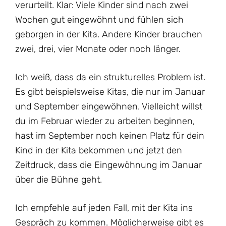
verurteilt. Klar: Viele Kinder sind nach zwei
Wochen gut eingewöhnt und fühlen sich
geborgen in der Kita. Andere Kinder brauchen
zwei, drei, vier Monate oder noch länger.
Ich weiß, dass da ein strukturelles Problem ist.
Es gibt beispielsweise Kitas, die nur im Januar
und September eingewöhnen. Vielleicht willst
du im Februar wieder zu arbeiten beginnen,
hast im September noch keinen Platz für dein
Kind in der Kita bekommen und jetzt den
Zeitdruck, dass die Eingewöhnung im Januar
über die Bühne geht.
Ich empfehle auf jeden Fall, mit der Kita ins
Gespräch zu kommen. Möglicherweise gibt es