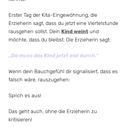
Erster Tag der Kita-Eingewöhnung, die
Erzieherin sagt, dass du jetzt eine Viertelstunde
rausgehen sollst. Dein
Kind weint
und
möchte, dass du bleibst. Die Erzieherin sagt:
„Da muss das Kind jetzt mal durch.“
Wenn dein Bauchgefühl dir signalisiert, dass es
falsch wäre, rauszugehen:
Sprich es aus!
Das geht auch, ohne die Erzieherin zu
kritisieren!