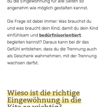
du die Eingewöhnung für alle Seiten so
angenehm wie möglich gestalten kannst.
Die Frage ist dabei immer: Was brauchst du
und was braucht dein Kind, damit du dein Kind
einfühlsam und
bedürfnisorientiert
begleiten kannst? Daraus kann bei dir das
Gefühl entstehen, dass du die Trennung auch
als Geschenk wahrnehmen, mit der Trennung
wachsen darfst.
Wieso ist die richtige
Eingewöhnung in die