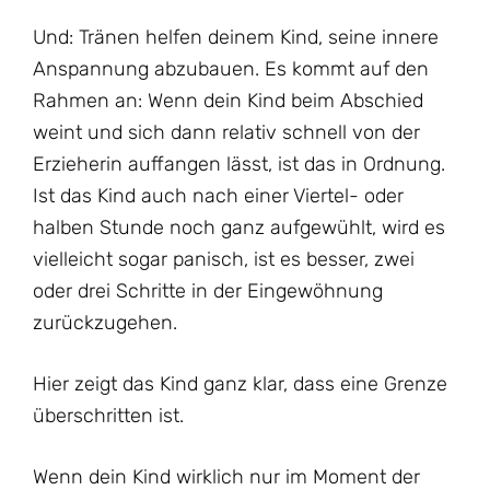
Und: Tränen helfen deinem Kind, seine innere
Anspannung abzubauen. Es kommt auf den
Rahmen an: Wenn dein Kind beim Abschied
weint und sich dann relativ schnell von der
Erzieherin auffangen lässt, ist das in Ordnung.
Ist das Kind auch nach einer Viertel- oder
halben Stunde noch ganz aufgewühlt, wird es
vielleicht sogar panisch, ist es besser, zwei
oder drei Schritte in der Eingewöhnung
zurückzugehen.
Hier zeigt das Kind ganz klar, dass eine Grenze
überschritten ist.
Wenn dein Kind wirklich nur im Moment der