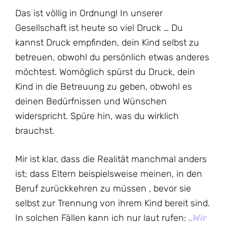
Das ist völlig in Ordnung! In unserer
Gesellschaft ist heute so viel Druck … Du
kannst Druck empfinden, dein Kind selbst zu
betreuen, obwohl du persönlich etwas anderes
möchtest. Womöglich spürst du Druck, dein
Kind in die Betreuung zu geben, obwohl es
deinen Bedürfnissen und Wünschen
widerspricht. Spüre hin, was du wirklich
brauchst.
Mir ist klar, dass die Realität manchmal anders
ist; dass Eltern beispielsweise meinen, in den
Beruf zurückkehren zu müssen , bevor sie
selbst zur Trennung von ihrem Kind bereit sind.
In solchen Fällen kann ich nur laut rufen:
„Wir