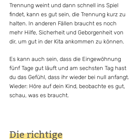
Trennung weint und dann schnell ins Spiel
findet, kann es gut sein, die Trennung kurz zu
halten. In anderen Fällen braucht es noch
mehr Hilfe, Sicherheit und Geborgenheit von
dir, um gut in der Kita ankommen zu können.
Es kann auch sein, dass die Eingewöhnung
fünf Tage gut läuft und am sechsten Tag hast
du das Gefühl, dass ihr wieder bei null anfangt.
Wieder: Höre auf dein Kind, beobachte es gut,
schau, was es braucht.
Die richtige