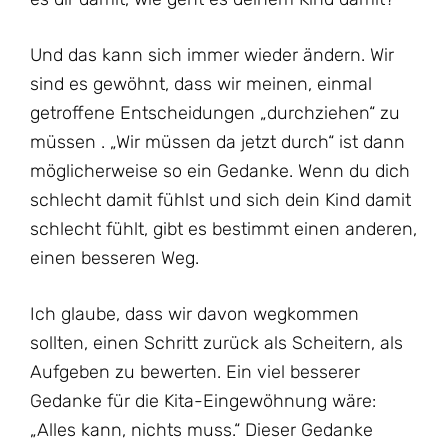
Und das kann sich immer wieder ändern. Wir
sind es gewöhnt, dass wir meinen, einmal
getroffene Entscheidungen „durchziehen“ zu
müssen . „Wir müssen da jetzt durch“ ist dann
möglicherweise so ein Gedanke. Wenn du dich
schlecht damit fühlst und sich dein Kind damit
schlecht fühlt, gibt es bestimmt einen anderen,
einen besseren Weg.
Ich glaube, dass wir davon wegkommen
sollten, einen Schritt zurück als Scheitern, als
Aufgeben zu bewerten. Ein viel besserer
Gedanke für die Kita-Eingewöhnung wäre:
„Alles kann, nichts muss.“ Dieser Gedanke