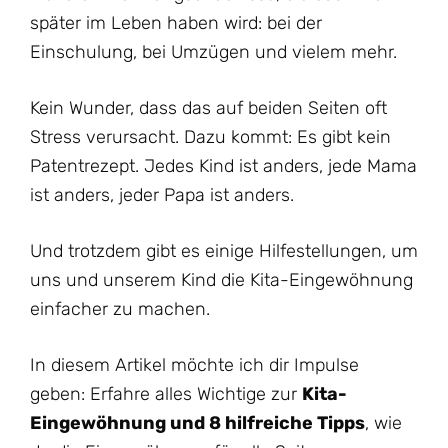
später im Leben haben wird: bei der
Einschulung, bei Umzügen und vielem mehr.
Kein Wunder, dass das auf beiden Seiten oft
Stress verursacht. Dazu kommt: Es gibt kein
Patentrezept. Jedes Kind ist anders, jede Mama
ist anders, jeder Papa ist anders.
Und trotzdem gibt es einige Hilfestellungen, um
uns und unserem Kind die Kita-Eingewöhnung
einfacher zu machen.
In diesem Artikel möchte ich dir Impulse
geben: Erfahre alles Wichtige zur
Kita-
Eingewöhnung und 8 hilfreiche Tipps
, wie