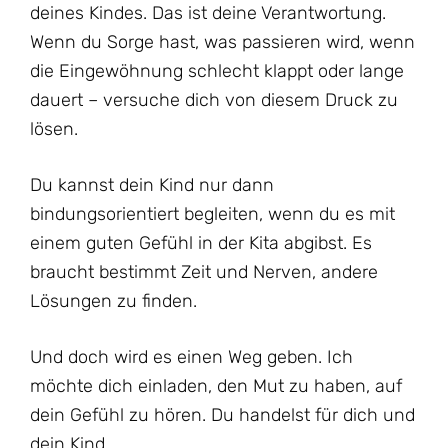
deines Kindes. Das ist deine Verantwortung.
Wenn du Sorge hast, was passieren wird, wenn
die Eingewöhnung schlecht klappt oder lange
dauert – versuche dich von diesem Druck zu
lösen.
Du kannst dein Kind nur dann
bindungsorientiert begleiten, wenn du es mit
einem guten Gefühl in der Kita abgibst. Es
braucht bestimmt Zeit und Nerven, andere
Lösungen zu finden.
Und doch wird es einen Weg geben. Ich
möchte dich einladen, den Mut zu haben, auf
dein Gefühl zu hören. Du handelst für dich und
dein Kind.