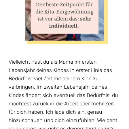
Vielleicht hast du als Mama im ersten
Lebensjahr deines Kindes in erster Linie das
Bedürfnis, viel Zeit mit deinem Kind zu
verbringen. Im zweiten Lebensjahr deines
Kindes ändert sich eventuell das Bedürfnis, du
möchtest zurück in die Arbeit oder mehr Zeit
für dich haben. Ich lade dich ein, genau
hinzuschauen und dich einzufühlen: Wie geht
es dir damit, wie geht es deinem Kind damit?