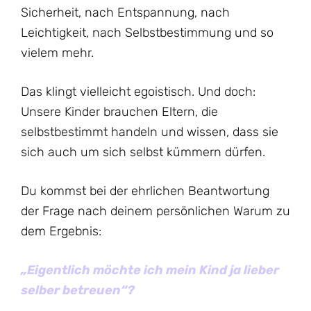
Sicherheit, nach Entspannung, nach
Leichtigkeit, nach Selbstbestimmung und so
vielem mehr.
Das klingt vielleicht egoistisch. Und doch:
Unsere Kinder brauchen Eltern, die
selbstbestimmt handeln und wissen, dass sie
sich auch um sich selbst kümmern dürfen.
Du kommst bei der ehrlichen Beantwortung
der Frage nach deinem persönlichen Warum zu
dem Ergebnis:
„Eigentlich möchte ich mein Kind ja lieber
selber betreuen“?