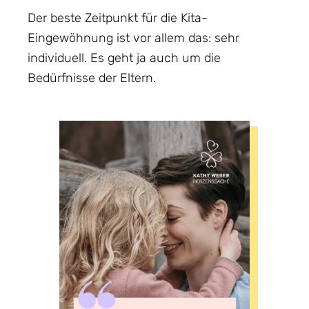
Der beste Zeitpunkt für die Kita-
Eingewöhnung ist vor allem das: sehr
individuell. Es geht ja auch um die
Bedürfnisse der Eltern.