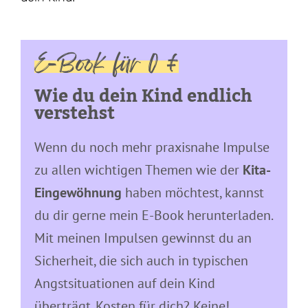
E-Book für 0 €
Wie du dein Kind endlich
verstehst
Wenn du noch mehr praxisnahe Impulse
zu allen wichtigen Themen wie der
Kita-
Eingewöhnung
haben möchtest, kannst
du dir gerne mein E-Book herunterladen.
Mit meinen Impulsen gewinnst du an
Sicherheit, die sich auch in typischen
Angstsituationen auf dein Kind
überträgt. Kosten für dich? Keine!