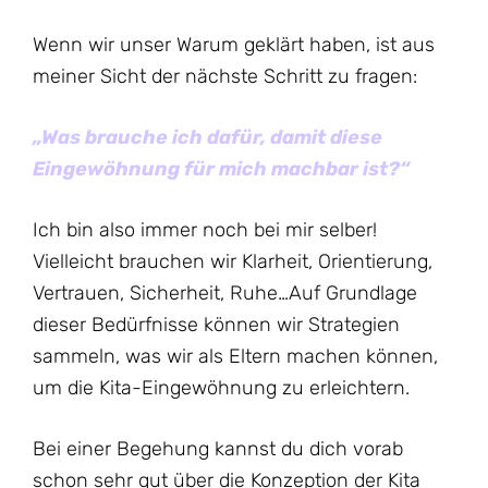
Wenn wir unser Warum geklärt haben, ist aus
meiner Sicht der nächste Schritt zu fragen:
„Was brauche ich dafür, damit diese
Eingewöhnung für mich machbar ist?“
Ich bin also immer noch bei mir selber!
Vielleicht brauchen wir Klarheit, Orientierung,
Vertrauen, Sicherheit, Ruhe…Auf Grundlage
dieser Bedürfnisse können wir Strategien
sammeln, was wir als Eltern machen können,
um die Kita-Eingewöhnung zu erleichtern.
Bei einer Begehung kannst du dich vorab
schon sehr gut über die Konzeption der Kita