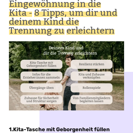
Eingewöhnung in die
Kita -
8 Tipps, um dir und
deinem Kind die
Trennung zu
erleichtern
1.Kita-Tasche mit Geborgenheit füllen