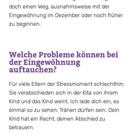
doch einen Weg, ausnahmsweise mit der
Eingewöhnung im Dezember oder noch früher
zu beginnen.
Welche Probleme können bei
der Eingewöhnung
auftauchen?
Für viele Eltern der Stressmoment schlechthin:
Sie verabschieden sich in der Kita von ihrem
Kind und das Kind weint. Ich lade dich ein, es
einmal so zu sehen: Tränen dürfen sein. Dein
Kind hat ein Recht, deinen Abschied zu
betrauern.