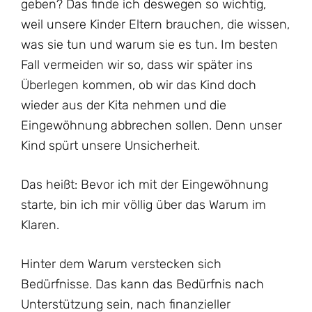
geben? Das finde ich deswegen so wichtig,
weil unsere Kinder Eltern brauchen, die wissen,
was sie tun und warum sie es tun. Im besten
Fall vermeiden wir so, dass wir später ins
Überlegen kommen, ob wir das Kind doch
wieder aus der Kita nehmen und die
Eingewöhnung abbrechen sollen. Denn unser
Kind spürt unsere Unsicherheit.
Das heißt: Bevor ich mit der Eingewöhnung
starte, bin ich mir völlig über das Warum im
Klaren.
Hinter dem Warum verstecken sich
Bedürfnisse. Das kann das Bedürfnis nach
Unterstützung sein, nach finanzieller