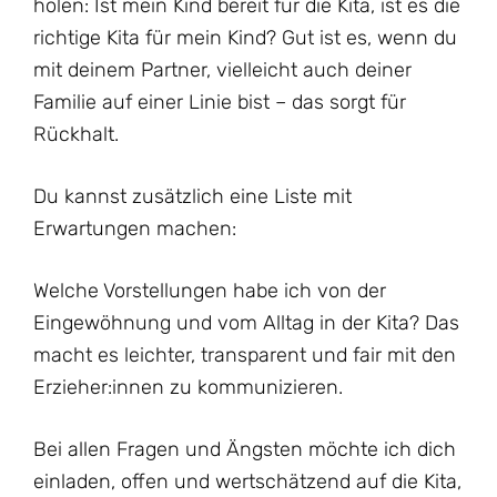
holen: Ist mein Kind bereit für die Kita, ist es die
richtige Kita für mein Kind? Gut ist es, wenn du
mit deinem Partner, vielleicht auch deiner
Familie auf einer Linie bist – das sorgt für
Rückhalt.
Du kannst zusätzlich eine Liste mit
Erwartungen machen:
Welche Vorstellungen habe ich von der
Eingewöhnung und vom Alltag in der Kita? Das
macht es leichter, transparent und fair mit den
Erzieher:innen zu kommunizieren.
Bei allen Fragen und Ängsten möchte ich dich
einladen, offen und wertschätzend auf die Kita,