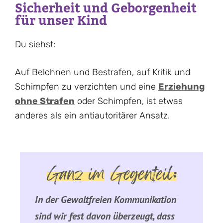
Sicherheit und Geborgenheit
für unser Kind
Du siehst:
Auf Belohnen und Bestrafen, auf Kritik und
Schimpfen zu verzichten und eine
Erziehung
ohne Strafen
oder Schimpfen, ist etwas
anderes als ein antiautoritärer Ansatz.
Ganz im
Gegenteil:
In der Gewaltfreien Kommunikation
sind wir fest davon überzeugt, dass