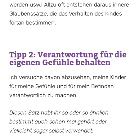
werden usw.! Allzu oft entstehen daraus innere
Glaubenssätze, die das Verhalten des Kindes
fortan bestimmen.
Tipp 2: Verantwortung für die
eigenen Gefühle behalten
Ich versuche davon abzusehen, meine Kinder
für meine Gefühle und für mein Befinden
verantwortlich zu machen.
Diesen Satz habt ihr so oder so ähnlich
bestimmt auch schon mal gehört oder
vielleicht sogar selbst verwendet: