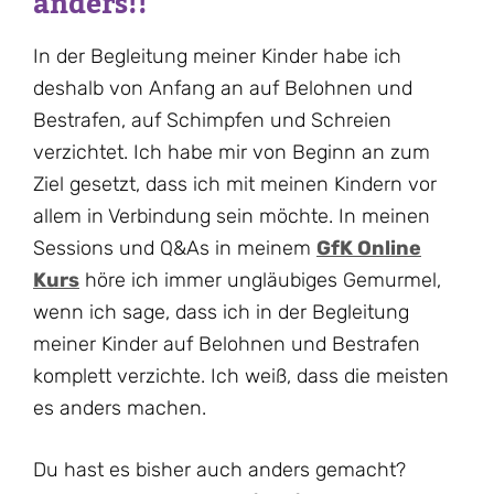
anders!!
In der Begleitung meiner Kinder habe ich
deshalb von Anfang an auf Belohnen und
Bestrafen, auf Schimpfen und Schreien
verzichtet. Ich habe mir von Beginn an zum
Ziel gesetzt, dass ich mit meinen Kindern vor
allem in Verbindung sein möchte. In meinen
Sessions und Q&As in meinem
GfK Online
Kurs
höre ich immer ungläubiges Gemurmel,
wenn ich sage, dass ich in der Begleitung
meiner Kinder auf Belohnen und Bestrafen
komplett verzichte. Ich weiß, dass die meisten
es anders machen.
Du hast es bisher auch anders gemacht?