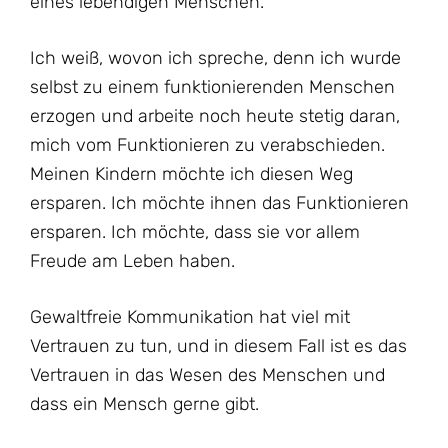
eines lebendigen Menschen.
Ich weiß, wovon ich spreche, denn ich wurde
selbst zu einem funktionierenden Menschen
erzogen und arbeite noch heute stetig daran,
mich vom Funktionieren zu verabschieden.
Meinen Kindern möchte ich diesen Weg
ersparen. Ich möchte ihnen das Funktionieren
ersparen. Ich möchte, dass sie vor allem
Freude am Leben haben.
Gewaltfreie Kommunikation hat viel mit
Vertrauen zu tun, und in diesem Fall ist es das
Vertrauen in das Wesen des Menschen und
dass ein Mensch gerne gibt.