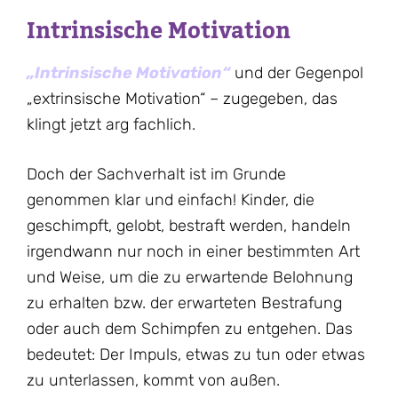
Intrinsische Motivation
„Intrinsische Motivation“
und der Gegenpol
„extrinsische Motivation“ – zugegeben, das
klingt jetzt arg fachlich.
Doch der Sachverhalt ist im Grunde
genommen klar und einfach! Kinder, die
geschimpft, gelobt, bestraft werden, handeln
irgendwann nur noch in einer bestimmten Art
und Weise, um die zu erwartende Belohnung
zu erhalten bzw. der erwarteten Bestrafung
oder auch dem Schimpfen zu entgehen. Das
bedeutet: Der Impuls, etwas zu tun oder etwas
zu unterlassen, kommt von außen.