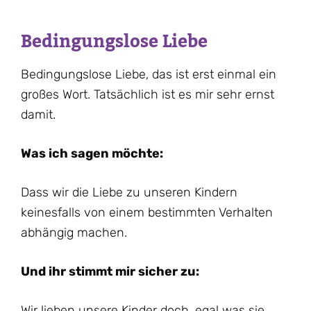
Bedingungslose Liebe
Bedingungslose Liebe, das ist erst einmal ein
großes Wort. Tatsächlich ist es mir sehr ernst
damit.
Was ich sagen möchte:
Dass wir die Liebe zu unseren Kindern
keinesfalls von einem bestimmten Verhalten
abhängig machen.
Und ihr stimmt mir sicher zu:
Wir lieben unsere Kinder doch, egal was sie