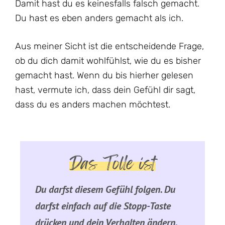
Damit hast du es keinesfalls falsch gemacht.
Du hast es eben anders gemacht als ich.
Aus meiner Sicht ist die entscheidende Frage,
ob du dich damit wohlfühlst, wie du es bisher
gemacht hast. Wenn du bis hierher gelesen
hast, vermute ich, dass dein Gefühl dir sagt,
dass du es anders machen möchtest.
Das Tolle ist
Du darfst diesem Gefühl folgen. Du
darfst einfach auf die Stopp-Taste
drücken und dein Verhalten ändern.