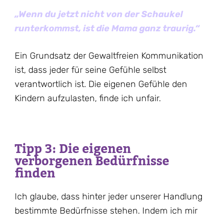
„Wenn du jetzt nicht von der Schaukel
runterkommst, ist die Mama ganz traurig.“
Ein Grundsatz der Gewaltfreien Kommunikation
ist, dass jeder für seine Gefühle selbst
verantwortlich ist. Die eigenen Gefühle den
Kindern aufzulasten, finde ich unfair.
Tipp 3: Die eigenen
verborgenen Bedürfnisse
finden
Ich glaube, dass hinter jeder unserer Handlung
bestimmte Bedürfnisse stehen. Indem ich mir