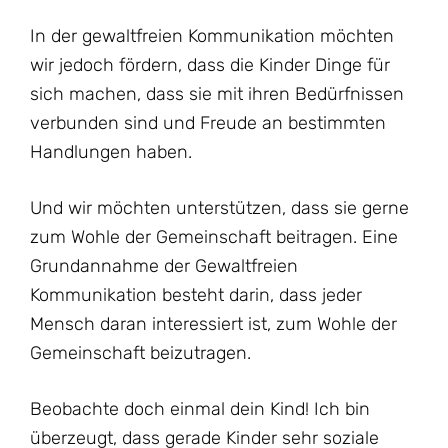
In der gewaltfreien Kommunikation möchten
wir jedoch fördern, dass die Kinder Dinge für
sich machen, dass sie mit ihren Bedürfnissen
verbunden sind und Freude an bestimmten
Handlungen haben.
Und wir möchten unterstützen, dass sie gerne
zum Wohle der Gemeinschaft beitragen. Eine
Grundannahme der Gewaltfreien
Kommunikation besteht darin, dass jeder
Mensch daran interessiert ist, zum Wohle der
Gemeinschaft beizutragen.
Beobachte doch einmal dein Kind! Ich bin
überzeugt, dass gerade Kinder sehr soziale