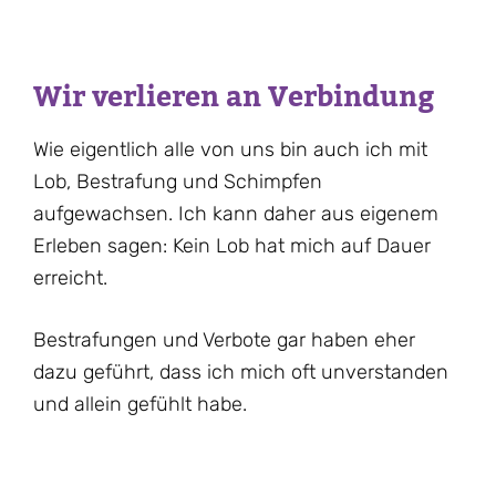
Wir verlieren an Verbindung
Wie eigentlich alle von uns bin auch ich mit
Lob, Bestrafung und Schimpfen
aufgewachsen. Ich kann daher aus eigenem
Erleben sagen: Kein Lob hat mich auf Dauer
erreicht.
Bestrafungen und Verbote gar haben eher
dazu geführt, dass ich mich oft unverstanden
und allein gefühlt habe.