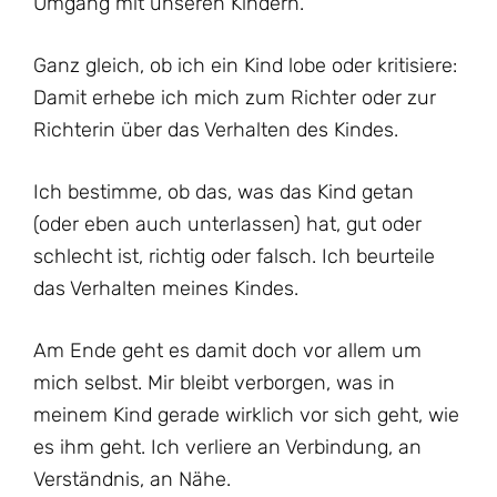
Umgang mit unseren Kindern.
Ganz gleich, ob ich ein Kind lobe oder kritisiere:
Damit erhebe ich mich zum Richter oder zur
Richterin über das Verhalten des Kindes.
Ich bestimme, ob das, was das Kind getan
(oder eben auch unterlassen) hat, gut oder
schlecht ist, richtig oder falsch. Ich beurteile
das Verhalten meines Kindes.
Am Ende geht es damit doch vor allem um
mich selbst. Mir bleibt verborgen, was in
meinem Kind gerade wirklich vor sich geht, wie
es ihm geht. Ich verliere an Verbindung, an
Verständnis, an Nähe.