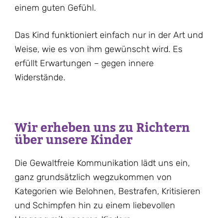
einem guten Gefühl.
Das Kind funktioniert einfach nur in der Art und
Weise, wie es von ihm gewünscht wird. Es
erfüllt Erwartungen – gegen innere
Widerstände.
Wir erheben uns zu Richtern
über unsere Kinder
Die Gewaltfreie Kommunikation lädt uns ein,
ganz grundsätzlich wegzukommen von
Kategorien wie Belohnen, Bestrafen, Kritisieren
und Schimpfen hin zu einem liebevollen