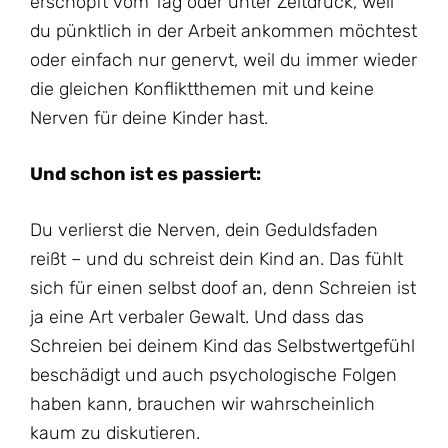
erschöpft vom Tag oder unter Zeitdruck, weil
du pünktlich in der Arbeit ankommen möchtest
oder einfach nur genervt, weil du immer wieder
die gleichen Konfliktthemen mit und keine
Nerven für deine Kinder hast.
Und schon ist es passiert:
Du verlierst die Nerven, dein Geduldsfaden
reißt – und du schreist dein Kind an. Das fühlt
sich für einen selbst doof an, denn Schreien ist
ja eine Art verbaler Gewalt. Und dass das
Schreien bei deinem Kind das Selbstwertgefühl
beschädigt und auch psychologische Folgen
haben kann, brauchen wir wahrscheinlich
kaum zu diskutieren.