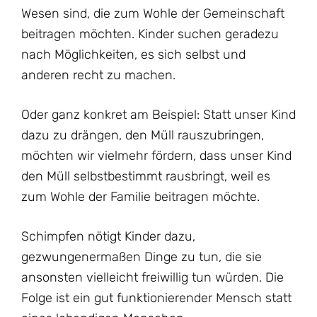
Wesen sind, die zum Wohle der Gemeinschaft
beitragen möchten. Kinder suchen geradezu
nach Möglichkeiten, es sich selbst und
anderen recht zu machen.
Oder ganz konkret am Beispiel: Statt unser Kind
dazu zu drängen, den Müll rauszubringen,
möchten wir vielmehr fördern, dass unser Kind
den Müll selbstbestimmt rausbringt, weil es
zum Wohle der Familie beitragen möchte.
Schimpfen nötigt Kinder dazu,
gezwungenermaßen Dinge zu tun, die sie
ansonsten vielleicht freiwillig tun würden. Die
Folge ist ein gut funktionierender Mensch statt