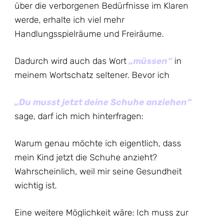
über die verborgenen Bedürfnisse im Klaren
werde, erhalte ich viel mehr
Handlungsspielräume und Freiräume.
Dadurch wird auch das Wort
„müssen“
in
meinem Wortschatz seltener. Bevor ich
„Du musst jetzt deine Schuhe anziehen“
sage, darf ich mich hinterfragen:
Warum genau möchte ich eigentlich, dass
mein Kind jetzt die Schuhe anzieht?
Wahrscheinlich, weil mir seine Gesundheit
wichtig ist.
Eine weitere Möglichkeit wäre: Ich muss zur