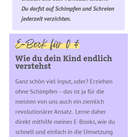
Du darfst auf Schimpfen und Schreien
jederzeit verzichten.
E-Book für 0 €
Wie du dein Kind endlich
verstehst
Ganz schön viel Input, oder? Erziehen
ohne Schimpfen – das ist ja für die
meisten von uns auch ein ziemlich
revolutionärer Ansatz. Lerne daher
direkt mithilfe meines E-Books, wie du
schnell und einfach in die Umsetzung