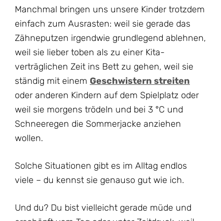
Manchmal bringen uns unsere Kinder trotzdem
einfach zum Ausrasten: weil sie gerade das
Zähneputzen irgendwie grundlegend ablehnen,
weil sie lieber toben als zu einer Kita-
verträglichen Zeit ins Bett zu gehen, weil sie
ständig mit einem
Geschwistern streiten
oder anderen Kindern auf dem Spielplatz oder
weil sie morgens trödeln und bei 3 °C und
Schneeregen die Sommerjacke anziehen
wollen.
Solche Situationen gibt es im Alltag endlos
viele – du kennst sie genauso gut wie ich.
Und du? Du bist vielleicht gerade müde und