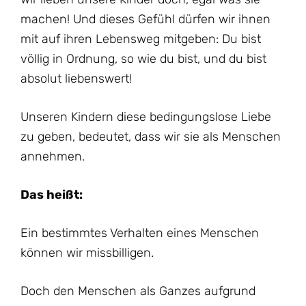
machen! Und dieses Gefühl dürfen wir ihnen
mit auf ihren Lebensweg mitgeben: Du bist
völlig in Ordnung, so wie du bist, und du bist
absolut liebenswert!
Unseren Kindern diese bedingungslose Liebe
zu geben, bedeutet, dass wir sie als Menschen
annehmen.
Das heißt:
Ein bestimmtes Verhalten eines Menschen
können wir missbilligen.
Doch den Menschen als Ganzes aufgrund