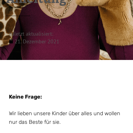
zuletzt aktualisiert:
21. Dezember 2021
Keine Frage:
Wir lieben unsere Kinder über alles und wollen
nur das Beste für sie.