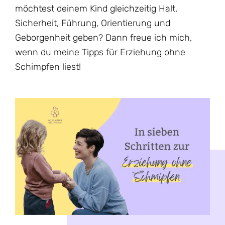
möchtest deinem Kind gleichzeitig Halt,
Sicherheit, Führung, Orientierung und
Geborgenheit geben? Dann freue ich mich,
wenn du meine Tipps für Erziehung ohne
Schimpfen liest!