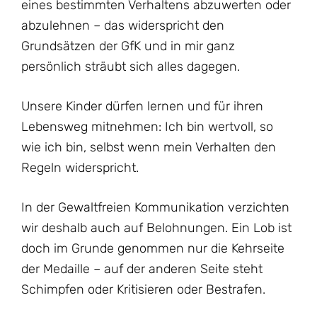
eines bestimmten Verhaltens abzuwerten oder
abzulehnen – das widerspricht den
Grundsätzen der GfK und in mir ganz
persönlich sträubt sich alles dagegen.
Unsere Kinder dürfen lernen und für ihren
Lebensweg mitnehmen: Ich bin wertvoll, so
wie ich bin, selbst wenn mein Verhalten den
Regeln widerspricht.
In der Gewaltfreien Kommunikation verzichten
wir deshalb auch auf Belohnungen. Ein Lob ist
doch im Grunde genommen nur die Kehrseite
der Medaille – auf der anderen Seite steht
Schimpfen oder Kritisieren oder Bestrafen.