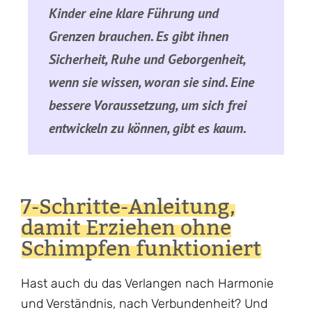
Kinder eine klare Führung und
Grenzen brauchen. Es gibt ihnen
Sicherheit, Ruhe und Geborgenheit,
wenn sie wissen, woran sie sind. Eine
bessere Voraussetzung, um sich frei
entwickeln zu können, gibt es kaum.
7-Schritte-Anleitung,
damit Erziehen ohne
Schimpfen funktioniert
Hast auch du das Verlangen nach Harmonie
und Verständnis, nach Verbundenheit? Und