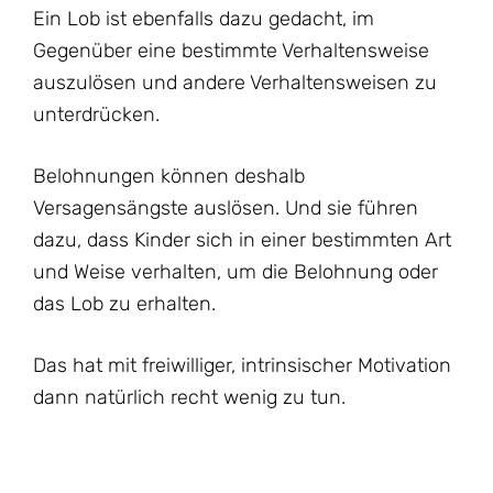
Ein Lob ist ebenfalls dazu gedacht, im
Gegenüber eine bestimmte Verhaltensweise
auszulösen und andere Verhaltensweisen zu
unterdrücken.
Belohnungen können deshalb
Versagensängste auslösen. Und sie führen
dazu, dass Kinder sich in einer bestimmten Art
und Weise verhalten, um die Belohnung oder
das Lob zu erhalten.
Das hat mit freiwilliger, intrinsischer Motivation
dann natürlich recht wenig zu tun.