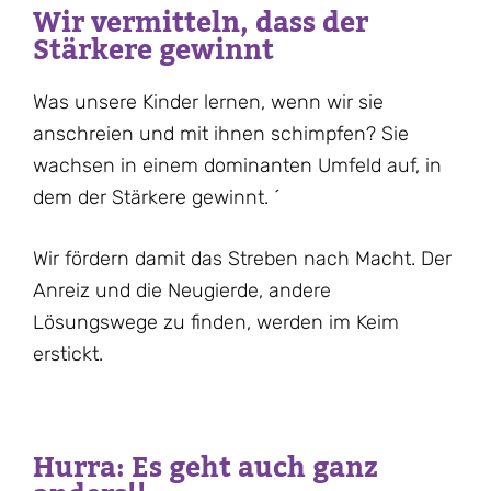
Wir vermitteln, dass der
Stärkere gewinnt
Was unsere Kinder lernen, wenn wir sie
anschreien und mit ihnen schimpfen? Sie
wachsen in einem dominanten Umfeld auf, in
dem der Stärkere gewinnt. ´
Wir fördern damit das Streben nach Macht. Der
Anreiz und die Neugierde, andere
Lösungswege zu finden, werden im Keim
erstickt.
Hurra: Es geht auch ganz