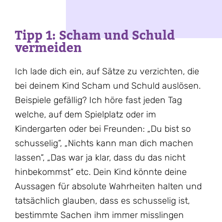
Tipp 1: Scham und Schuld
vermeiden
Ich lade dich ein, auf Sätze zu verzichten, die
bei deinem Kind Scham und Schuld auslösen.
Beispiele gefällig? Ich höre fast jeden Tag
welche, auf dem Spielplatz oder im
Kindergarten oder bei Freunden: „Du bist so
schusselig“, „Nichts kann man dich machen
lassen“, „Das war ja klar, dass du das nicht
hinbekommst“ etc. Dein Kind könnte deine
Aussagen für absolute Wahrheiten halten und
tatsächlich glauben, dass es schusselig ist,
bestimmte Sachen ihm immer misslingen