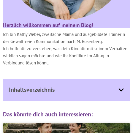
Herzlich willkommen auf meinem Blog!
Ich bin Kathy Weber, zweifache Mama und ausgebildete Trainerin
der Gewaltfreien Kommunikation nach M. Rosenberg.
Ich helfe dir zu verstehen, was dein Kind dir mit seinem Verhalten
wirklich sagen möchte und wie ihr Konflikte im Alltag in
Verbindung lösen könnt.
Inhaltsverzeichnis
Das könnte dich auch interessieren: