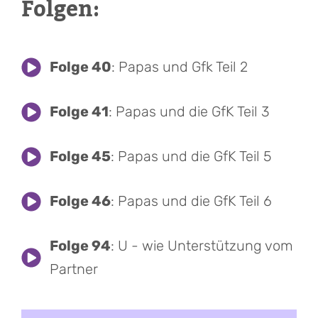
Folgen:
Folge 40
: Papas und Gfk Teil 2
Folge 41
: Papas und die GfK Teil 3
Folge 45
: Papas und die GfK Teil 5
Folge 46
: Papas und die GfK Teil 6
Folge 94
: U - wie Unterstützung vom
Partner