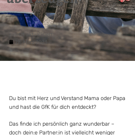
zuletzt aktualisiert:
28. März 2023
Du bist mit Herz und Verstand Mama oder Papa
und hast die GfK für dich entdeckt?
Das finde ich persönlich ganz wunderbar –
doch dein:e Partner:in ist vielleicht weniger