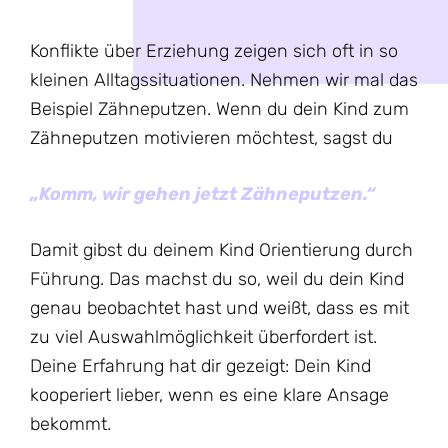
Konflikte über Erziehung zeigen sich oft in so
kleinen Alltagssituationen. Nehmen wir mal das
Beispiel Zähneputzen. Wenn du dein Kind zum
Zähneputzen motivieren möchtest, sagst du
„Komm, wir gehen jetzt Zähneputzen.“
Damit gibst du deinem Kind Orientierung durch
Führung. Das machst du so, weil du dein Kind
genau beobachtet hast und weißt, dass es mit
zu viel Auswahlmöglichkeit überfordert ist.
Deine Erfahrung hat dir gezeigt: Dein Kind
kooperiert lieber, wenn es eine klare Ansage
bekommt.