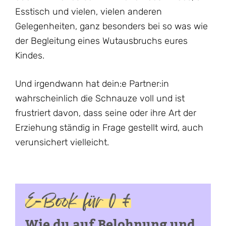
Esstisch und vielen, vielen anderen
Gelegenheiten, ganz besonders bei so was wie
der Begleitung eines Wutausbruchs eures
Kindes.
Und irgendwann hat dein:e Partner:in
wahrscheinlich die Schnauze voll und ist
frustriert davon, dass seine oder ihre Art der
Erziehung ständig in Frage gestellt wird, auch
verunsichert vielleicht.
E-Book für 0 €
Wie du auf Belohnung und