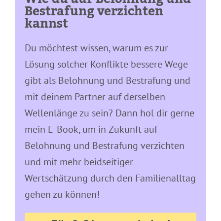
Bestrafung verzichten
kannst
Du möchtest wissen, warum es zur
Lösung solcher Konflikte bessere Wege
gibt als Belohnung und Bestrafung und
mit deinem Partner auf derselben
Wellenlänge zu sein? Dann hol dir gerne
mein
E-Book, um in Zukunft auf
Belohnung und Bestrafung verzichten
und mit mehr beidseitiger
Wertschätzung durch den Familienalltag
gehen zu können!