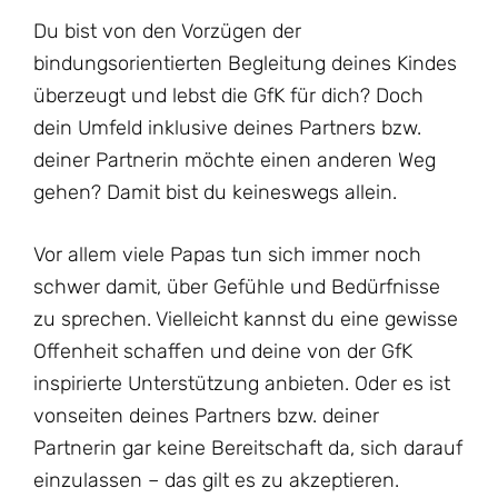
Du bist von den Vorzügen der
bindungsorientierten Begleitung deines Kindes
überzeugt und lebst die GfK für dich? Doch
dein Umfeld inklusive deines Partners bzw.
deiner Partnerin möchte einen anderen Weg
gehen? Damit bist du keineswegs allein.
Vor allem viele Papas tun sich immer noch
schwer damit, über Gefühle und Bedürfnisse
zu sprechen. Vielleicht kannst du eine gewisse
Offenheit schaffen und deine von der GfK
inspirierte Unterstützung anbieten. Oder es ist
vonseiten deines Partners bzw. deiner
Partnerin gar keine Bereitschaft da, sich darauf
einzulassen – das gilt es zu akzeptieren.