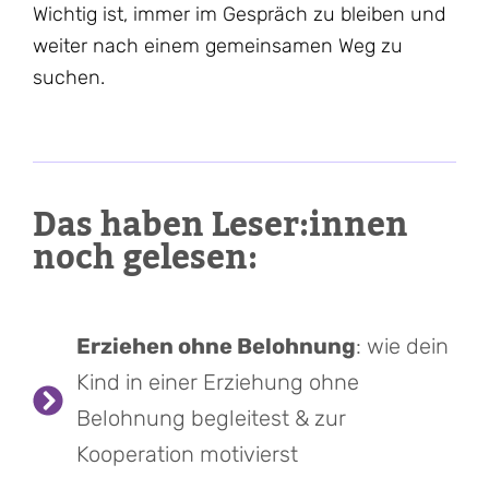
Wichtig ist, immer im Gespräch zu bleiben und
weiter nach einem gemeinsamen Weg zu
suchen.
Das haben Leser:innen
noch gelesen:
Erziehen ohne Belohnung
: wie dein
Kind in einer Erziehung ohne
Belohnung begleitest & zur
Kooperation motivierst