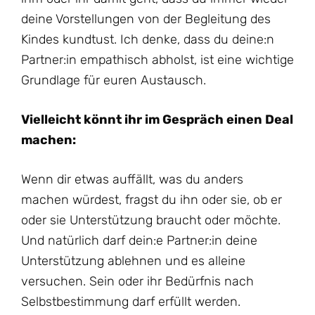
deine Vorstellungen von der Begleitung des
Kindes kundtust. Ich denke, dass du deine:n
Partner:in empathisch abholst, ist eine wichtige
Grundlage für euren Austausch.
Vielleicht könnt ihr im Gespräch einen Deal
machen:
Wenn dir etwas auffällt, was du anders
machen würdest, fragst du ihn oder sie, ob er
oder sie Unterstützung braucht oder möchte.
Und natürlich darf dein:e Partner:in deine
Unterstützung ablehnen und es alleine
versuchen. Sein oder ihr Bedürfnis nach
Selbstbestimmung darf erfüllt werden.