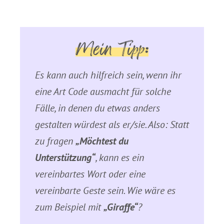
Mein Tipp:
Es kann auch hilfreich sein, wenn ihr
eine Art Code ausmacht für solche
Fälle, in denen du etwas anders
gestalten würdest als er/sie. Also: Statt
zu fragen
„Möchtest du
Unterstützung“
, kann es ein
vereinbartes Wort oder eine
vereinbarte Geste sein. Wie wäre es
zum Beispiel mit
„Giraffe“
?