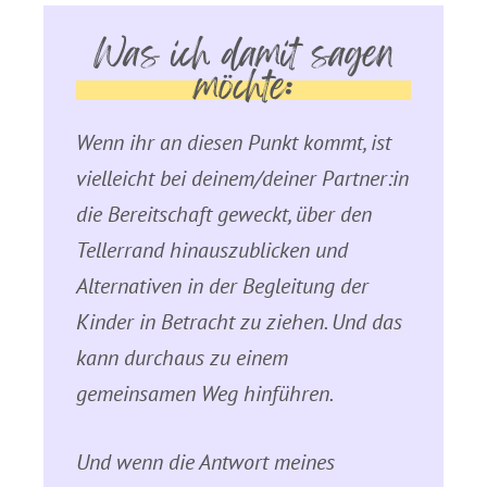
Was ich damit sagen
möchte:
Wenn ihr an diesen Punkt kommt, ist
vielleicht bei deinem/deiner Partner:in
die Bereitschaft geweckt, über den
Tellerrand hinauszublicken und
Alternativen in der Begleitung der
Kinder in Betracht zu ziehen. Und das
kann durchaus zu einem
gemeinsamen Weg hinführen.
Und wenn die Antwort meines