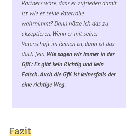
Partners wäre, dass er zufrieden damit
ist, wie er seine Vaterrolle
wahrnimmt? Dann hätte ich das zu
akzeptieren. Wenn er mit seiner
Vaterschaft im Reinen ist, dann ist das
doch fein.
Wie sagen wir immer in der
GfK: Es gibt kein Richtig und kein
Falsch. Auch die GfK ist keinesfalls der
eine richtige Weg.
Fazit