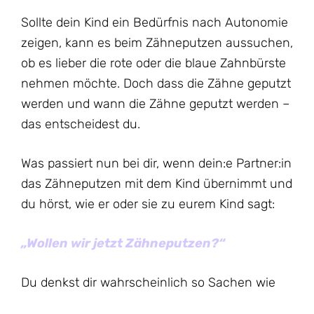
Sollte dein Kind ein Bedürfnis nach Autonomie
zeigen, kann es beim Zähneputzen aussuchen,
ob es lieber die rote oder die blaue Zahnbürste
nehmen möchte. Doch dass die Zähne geputzt
werden und wann die Zähne geputzt werden –
das entscheidest du.
Was passiert nun bei dir, wenn dein:e Partner:in
das Zähneputzen mit dem Kind übernimmt und
du hörst, wie er oder sie zu eurem Kind sagt:
„Wollen wir jetzt Zähneputzen?“
Du denkst dir wahrscheinlich so Sachen wie