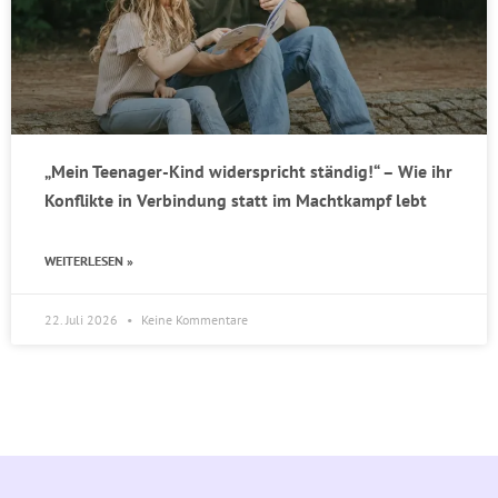
„Mein Teenager-Kind widerspricht ständig!“ – Wie ihr
Konflikte in Verbindung statt im Machtkampf lebt
WEITERLESEN »
22. Juli 2026
Keine Kommentare