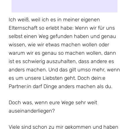
Ich weiß, weil ich es in meiner eigenen
Elternschaft so erlebt habe: Wenn wir für uns
selbst einen Weg gefunden haben und genau
wissen, wie wir etwas machen wollen oder
warum wir es genau so machen wollen, dann
ist es schwierig auszuhalten, dass andere es
anders machen. Und das gilt umso mehr, wenn
es um unsere Liebsten geht. Doch dein:e
Partner:in darf Dinge anders machen als du.
Doch was, wenn eure Wege sehr weit
auseinanderliegen?
Viele sind schon zu mir gekommen und haben