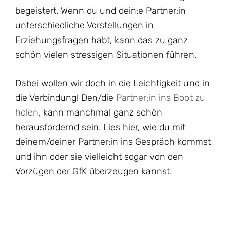
begeistert. Wenn du und dein:e Partner:in
unterschiedliche Vorstellungen in
Erziehungsfragen habt, kann das zu ganz
schön vielen stressigen Situationen führen.
Dabei wollen wir doch in die Leichtigkeit und in
die Verbindung! Den/die
Partner:in ins Boot zu
holen
, kann manchmal ganz schön
herausfordernd sein. Lies hier, wie du mit
deinem/deiner Partner:in ins Gespräch kommst
und ihn oder sie vielleicht sogar von den
Vorzügen der GfK überzeugen kannst.