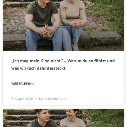
„Ich mag mein Kind nicht.“ – Warum du so fühlst und
was wirklich dahintersteckt
WEITERLESEN »
5. August 2026
Keine Kommentare