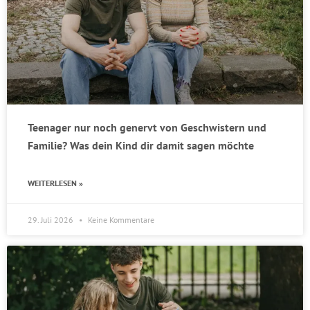
Teenager nur noch genervt von Geschwistern und
Familie? Was dein Kind dir damit sagen möchte
WEITERLESEN »
29. Juli 2026
Keine Kommentare