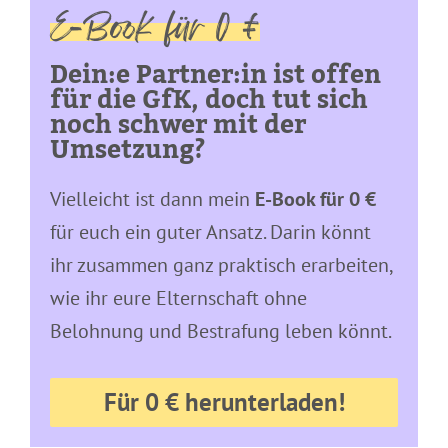
E-Book für 0 €
Dein:e Partner:in ist offen
für die GfK, doch tut sich
noch schwer mit der
Umsetzung?
Vielleicht ist dann mein
E-Book für 0 €
für euch ein guter Ansatz. Darin könnt
ihr zusammen ganz praktisch erarbeiten,
wie ihr eure Elternschaft ohne
Belohnung und Bestrafung leben könnt.
Für 0 € herunterladen!