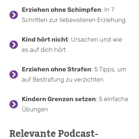
Erziehen ohne Schimpfen
: In 7
Schritten zur liebevolleren Erziehung
Kind hört nicht
: Ursachen und wie
es auf dich hört
Erziehen ohne Strafen
: 5 Tipps, um
auf Bestrafung zu verzichten
Kindern Grenzen setzen
: 5 einfache
Übungen
Relevante Podcast-