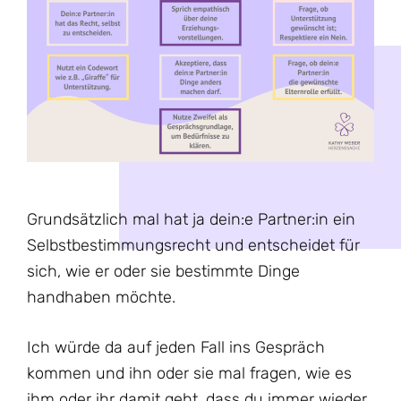
Grundsätzlich mal hat ja dein:e Partner:in ein
Selbstbestimmungsrecht und entscheidet für
sich, wie er oder sie bestimmte Dinge
handhaben möchte.
Ich würde da auf jeden Fall ins Gespräch
kommen und ihn oder sie mal fragen, wie es
ihm oder ihr damit geht, dass du immer wieder