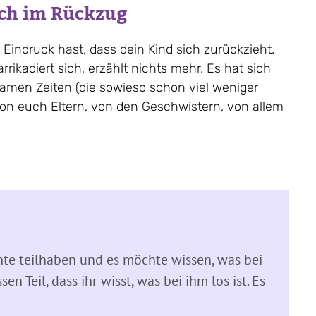
lich im Rückzug
n Eindruck hast, dass dein Kind sich zurückzieht.
kadiert sich, erzählt nichts mehr. Es hat sich
men Zeiten (die sowieso schon viel weniger
von euch Eltern, von den Geschwistern, von allem
te teilhaben und es möchte wissen, was bei
n Teil, dass ihr wisst, was bei ihm los ist. Es