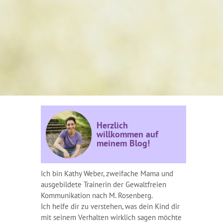
Herzlich
willkommen auf
meinem Blog!
Ich bin Kathy Weber, zweifache Mama und
ausgebildete Trainerin der Gewaltfreien
Kommunikation nach M. Rosenberg.
Ich helfe dir zu verstehen, was dein Kind dir
mit seinem Verhalten wirklich sagen möchte