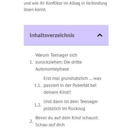
und wie ihr Konflikte im Alltag in Verbindung
lösen könnt.
Inhaltsverzeichnis
Warum Teenager sich
zurückziehen: Die dritte
Autonomiephase
Erst mal grundsätzlich … was
passiert in der Pubertät bei
deinem Kind?
Und dann ist dein Teenager
plötzlich im Rückzug
Bevor du auf dein Kind schaust:
Schau auf dich