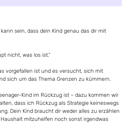
s kann sein, dass dein Kind genau das dir mit
 nicht, was los ist.“
 vorgefallen ist und es versucht, sich mit
 und sich um das Thema Grenzen zu kümmern.
eenager-Kind im Rückzug ist – dazu kommen wir
halten, dass ich Rückzug als Strategie keineswegs
ung. Dein Kind braucht dir weder alles zu erzählen
 Haushalt mitzuhelfen noch sonst irgendwas