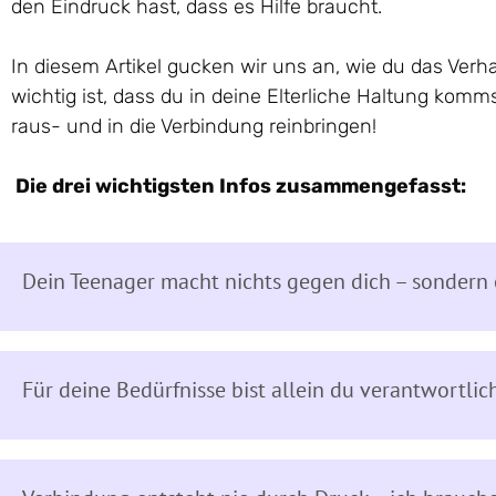
den Eindruck hast, dass es Hilfe braucht.
In diesem Artikel gucken wir uns an, wie du das Verh
wichtig ist, dass du in deine Elterliche Haltung ko
raus- und in die Verbindung reinbringen!
Die drei wichtigsten Infos zusammengefasst:
Dein Teenager macht nichts gegen dich – sondern e
Für deine Bedürfnisse bist allein du verantwortlich