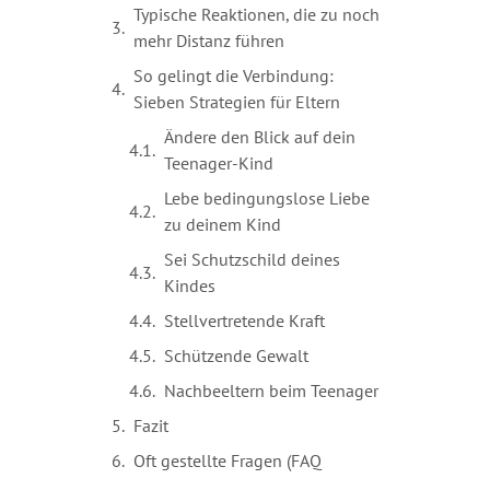
Typische Reaktionen, die zu noch
mehr Distanz führen
So gelingt die Verbindung:
Sieben Strategien für Eltern
Ändere den Blick auf dein
Teenager-Kind
Lebe bedingungslose Liebe
zu deinem Kind
Sei Schutzschild deines
Kindes
Stellvertretende Kraft
Schützende Gewalt
Nachbeeltern beim Teenager
Fazit
Oft gestellte Fragen (FAQ