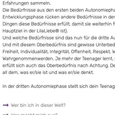
Erfahrungen sammeln.
Die Bedürfnisse aus den ersten beiden Autonomiephase
Entwicklungsphase rücken andere Bedürfnisse in den
Dingen diese Bedürfnisse erfüllt, damit sie weiterhi
Hauptziel in der LilaLiebe® ist).
Und welche Bedürfnisse sind das nun für die dritte 
Und mit diesem Oberbedürfnis sind gewisse Unterbed
Freiheit, Individualität, Integrität, Offenheit, Respek
Wahrgenommenwerden. Je mehr der Teenager lernt, si
erfüllt sich auch das Oberbedürfnis nach Achtung
all dem, was er/sie ist und was er/sie denkt.
In der dritten Autonomiephase stellt sich dein Teenag
Wer bin ich in dieser Welt?