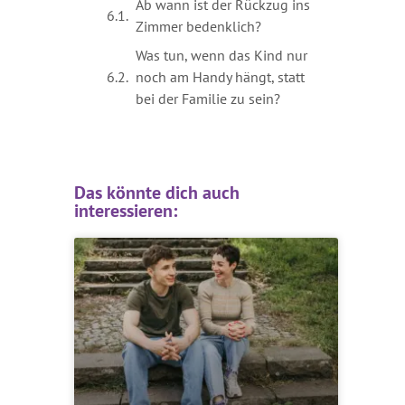
Ab wann ist der Rückzug ins
Zimmer bedenklich?
Was tun, wenn das Kind nur
noch am Handy hängt, statt
bei der Familie zu sein?
Das könnte dich auch
interessieren: