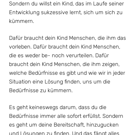
Sondern du willst ein Kind, das im Laufe seiner
Entwicklung sukzessive lernt, sich um sich zu
kümmern.
Dafür braucht dein Kind Menschen, die ihm das
vorleben. Dafür braucht dein Kind Menschen,
die es weder be- noch verurteilen. Dafür
braucht dein Kind Menschen, die ihm zeigen,
welche Bedürfnisse es gibt und wie wir in jeder
Situation eine Lösung finden, uns um die
Bedürfnisse zu kümmern.
Es geht keineswegs darum, dass du die
Bedürfnisse immer alle sofort erfüllst. Sondern
es geht um deine Bereitschaft, hinzugucken
und Lösungen zu finden. Und das fängt alles