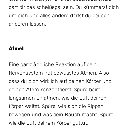
darf dir das scheißegal sein. Du kümmerst dich
um dich und alles andere darfst du bei den
anderen lassen.
Atme!
Eine ganz ähnliche Reaktion auf dein
Nervensystem hat bewusstes Atmen. Also
dass du dich wirklich auf deinen Körper und
deinen Atem konzentrierst. Spüre beim
langsamen Einatmen, wie die Luft deinen
Körper weitet. Spüre, wie sich die Rippen
bewegen und was dein Bauch macht. Spüre,
wie die Luft deinem Körper guttut.