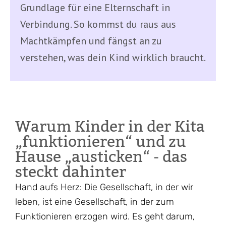
Grundlage für eine Elternschaft in
Verbindung. So kommst du raus aus
Machtkämpfen und fängst an zu
verstehen, was dein Kind wirklich braucht.
Warum Kinder in der Kita
„funktionieren“ und zu
Hause „austicken“ - das
steckt dahinter
Hand aufs Herz: Die Gesellschaft, in der wir
leben, ist eine Gesellschaft, in der zum
Funktionieren erzogen wird. Es geht darum,