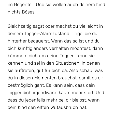
im Gegenteil. Und sie wollen auch deinem Kind
nichts Böses.
Gleichzeitig sagst oder machst du vielleicht in
deinem Trigger-Alarmzustand Dinge, die du
hinterher bedauerst. Wenn das so ist und du
dich künftig anders verhalten möchtest, dann
kümmere dich um deine Trigger. Lerne sie
kennen und sei in den Situationen, in denen
sie auftreten, gut für dich da. Also schau, was
du in diesen Momenten brauchst, damit es dir
bestmöglich geht. Es kann sein, dass dein
Trigger dich irgendwann kaum mehr stört. Und
dass du jedenfalls mehr bei dir bleibst, wenn
dein Kind den elften Wutausbruch hat.