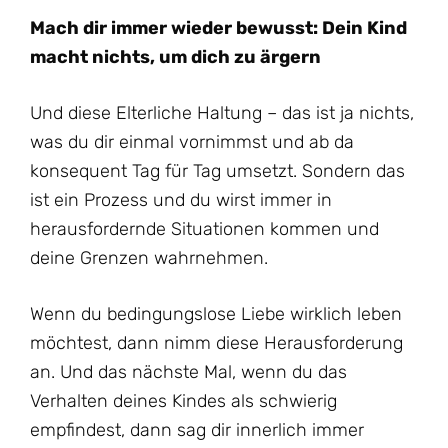
Mach dir immer wieder bewusst: Dein Kind
macht nichts, um dich zu ärgern
Und diese Elterliche Haltung – das ist ja nichts,
was du dir einmal vornimmst und ab da
konsequent Tag für Tag umsetzt. Sondern das
ist ein Prozess und du wirst immer in
herausfordernde Situationen kommen und
deine Grenzen wahrnehmen.
Wenn du bedingungslose Liebe wirklich leben
möchtest, dann nimm diese Herausforderung
an. Und das nächste Mal, wenn du das
Verhalten deines Kindes als schwierig
empfindest, dann sag dir innerlich immer