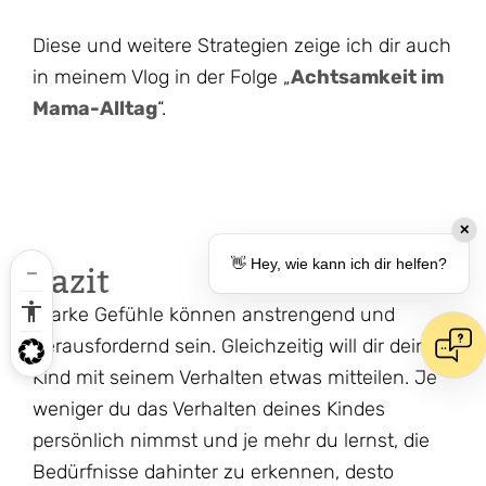
Diese und weitere Strategien zeige ich dir auch
in meinem Vlog in der Folge „
Achtsamkeit im
Mama-Alltag
“.
✕
Fazit
👋 Hey, wie kann ich dir helfen?
Starke Gefühle können anstrengend und
herausfordernd sein. Gleichzeitig will dir dein
Kind mit seinem Verhalten etwas mitteilen. Je
weniger du das Verhalten deines Kindes
persönlich nimmst und je mehr du lernst, die
Bedürfnisse dahinter zu erkennen, desto