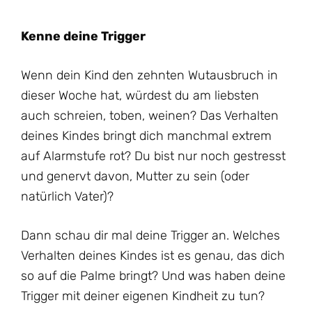
Kenne deine Trigger
Wenn dein Kind den zehnten Wutausbruch in
dieser Woche hat, würdest du am liebsten
auch schreien, toben, weinen? Das Verhalten
deines Kindes bringt dich manchmal extrem
auf Alarmstufe rot? Du bist nur noch gestresst
und genervt davon, Mutter zu sein (oder
natürlich Vater)?
Dann schau dir mal deine Trigger an. Welches
Verhalten deines Kindes ist es genau, das dich
so auf die Palme bringt? Und was haben deine
Trigger mit deiner eigenen Kindheit zu tun?