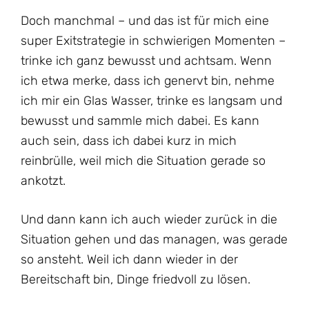
Doch manchmal – und das ist für mich eine
super Exitstrategie in schwierigen Momenten –
trinke ich ganz bewusst und achtsam. Wenn
ich etwa merke, dass ich genervt bin, nehme
ich mir ein Glas Wasser, trinke es langsam und
bewusst und sammle mich dabei. Es kann
auch sein, dass ich dabei kurz in mich
reinbrülle, weil mich die Situation gerade so
ankotzt.
Und dann kann ich auch wieder zurück in die
Situation gehen und das managen, was gerade
so ansteht. Weil ich dann wieder in der
Bereitschaft bin, Dinge friedvoll zu lösen.