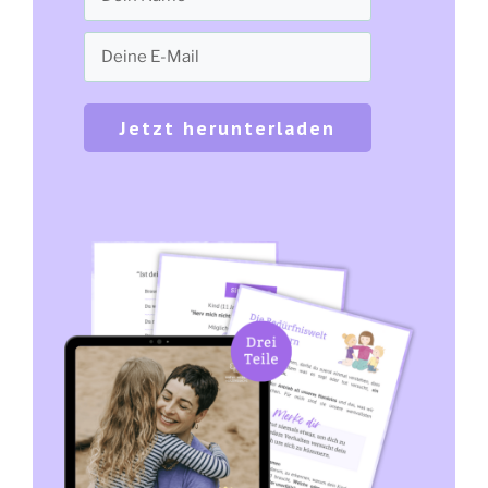
Jetzt herunterladen