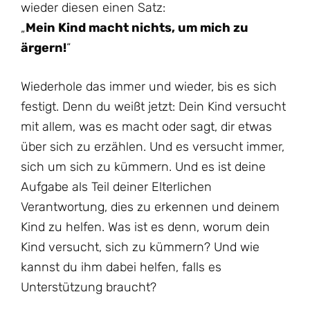
wieder diesen einen Satz:
„
Mein Kind macht nichts, um mich zu
ärgern!
“
Wiederhole das immer und wieder, bis es sich
festigt. Denn du weißt jetzt: Dein Kind versucht
mit allem, was es macht oder sagt, dir etwas
über sich zu erzählen. Und es versucht immer,
sich um sich zu kümmern. Und es ist deine
Aufgabe als Teil deiner Elterlichen
Verantwortung, dies zu erkennen und deinem
Kind zu helfen. Was ist es denn, worum dein
Kind versucht, sich zu kümmern? Und wie
kannst du ihm dabei helfen, falls es
Unterstützung braucht?