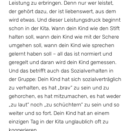
Leistung zu erbringen. Denn nur wer leistet,
der gehört dazu, der ist liebenswert, aus dem
wird etwas. Und dieser Leistungsdruck beginnt
schon in der Kita. Wann dein Kind wie den Stift
halten soll, wann dein Kind wie mit der Schere
umgehen soll, wann dein Kind wie sprechen
gelernt haben soll – all das ist normiert und
geregelt und daran wird dein Kind gemessen.
Und das betrifft auch das Sozialverhalten in
der Gruppe: Dein Kind hat sich sozialverträglich
zu verhalten, es hat „brav“ zu sein und zu
gehorchen, es hat mitzumachen, es hat weder
„zu laut“ noch „zu schüchtern“ zu sein und so
weiter und so fort. Dein Kind hat an einem
einzigen Tag in der Kita unglaublich oft zu
kooperieren.