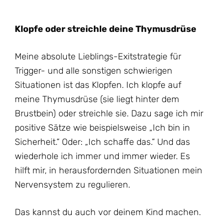
Klopfe oder streichle deine Thymusdrüse
Meine absolute Lieblings-Exitstrategie für
Trigger- und alle sonstigen schwierigen
Situationen ist das Klopfen. Ich klopfe auf
meine Thymusdrüse (sie liegt hinter dem
Brustbein) oder streichle sie. Dazu sage ich mir
positive Sätze wie beispielsweise „Ich bin in
Sicherheit.“ Oder: „Ich schaffe das.“ Und das
wiederhole ich immer und immer wieder. Es
hilft mir, in herausfordernden Situationen mein
Nervensystem zu regulieren.
Das kannst du auch vor deinem Kind machen.