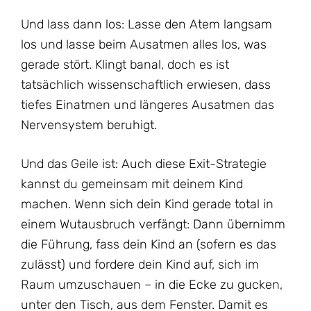
Und lass dann los: Lasse den Atem langsam
los und lasse beim Ausatmen alles los, was
gerade stört. Klingt banal, doch es ist
tatsächlich wissenschaftlich erwiesen, dass
tiefes Einatmen und längeres Ausatmen das
Nervensystem beruhigt.
Und das Geile ist: Auch diese Exit-Strategie
kannst du gemeinsam mit deinem Kind
machen. Wenn sich dein Kind gerade total in
einem Wutausbruch verfängt: Dann übernimm
die Führung, fass dein Kind an (sofern es das
zulässt) und fordere dein Kind auf, sich im
Raum umzuschauen – in die Ecke zu gucken,
unter den Tisch, aus dem Fenster. Damit es