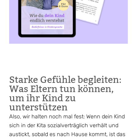
Starke Gefühle begleiten:
Was Eltern tun können,
um ihr Kind zu
unterstützen
Also, wir halten noch mal fest: Wenn dein Kind
sich in der Kita sozialverträglich verhält und
austickt, sobald es nach Hause kommt, ist das