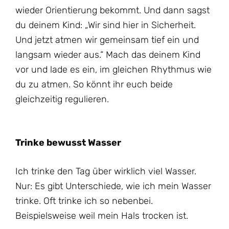
wieder Orientierung bekommt. Und dann sagst
du deinem Kind: „Wir sind hier in Sicherheit.
Und jetzt atmen wir gemeinsam tief ein und
langsam wieder aus.“ Mach das deinem Kind
vor und lade es ein, im gleichen Rhythmus wie
du zu atmen. So könnt ihr euch beide
gleichzeitig regulieren.
Trinke bewusst Wasser
Ich trinke den Tag über wirklich viel Wasser.
Nur: Es gibt Unterschiede, wie ich mein Wasser
trinke. Oft trinke ich so nebenbei.
Beispielsweise weil mein Hals trocken ist.