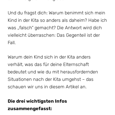
Und du fragst dich: Warum benimmt sich mein
Kind in der Kita so anders als daheim? Habe ich
was „falsch“ gemacht? Die Antwort wird dich
vielleicht überraschen: Das Gegenteil ist der
Fall.
Warum dein Kind sich in der Kita anders
verhält, was das für deine Elternschaft
bedeutet und wie du mit herausfordernden
Situationen nach der Kita umgehst – das
schauen wir uns in diesem Artikel an.
Die drei wichtigsten Infos
zusammengefasst: