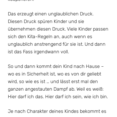
Das erzeugt einen unglaublichen Druck.
Diesen Druck spüren Kinder und sie
übernehmen diesen Druck. Viele Kinder passen
sich den Kita-Regeln an, auch wenn es
unglaublich anstrengend für sie ist. Und dann
ist das Fass irgendwann voll.
So und dann kommt dein Kind nach Hause –
wo es in Sicherheit ist, wo es von dir geliebt
wird, so wie es ist … und lässt erst mal den
ganzen angestauten Dampf ab. Weil es weiß:
Hier darf ich das. Hier darf ich sein, wie ich bin.
Je nach Charakter deines Kindes bekommt es