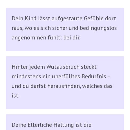
Dein Kind lässt aufgestaute Gefühle dort
raus, wo es sich sicher und bedingungslos
angenommen fühlt: bei dir.
Hinter jedem Wutausbruch steckt
mindestens ein unerfülltes Bedürfnis –
und du darfst herausfinden, welches das
ist.
Deine Elterliche Haltung ist die