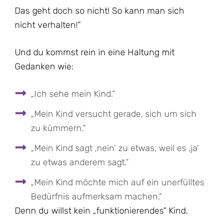
Das geht doch so nicht! So kann man sich
nicht verhalten!“
Und du kommst rein in eine Haltung mit
Gedanken wie:
„Ich sehe mein Kind.“
„Mein Kind versucht gerade, sich um sich
zu kümmern.“
„Mein Kind sagt ‚nein‘ zu etwas, weil es ‚ja‘
zu etwas anderem sagt.“
„Mein Kind möchte mich auf ein unerfülltes
Bedürfnis aufmerksam machen.“
Denn du willst kein „funktionierendes“ Kind.