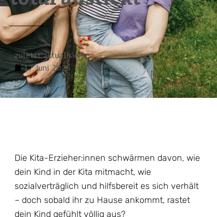
zuletzt aktualisiert:
17. Juni 2026
Die Kita-Erzieher:innen schwärmen davon, wie
dein Kind in der Kita mitmacht, wie
sozialverträglich und hilfsbereit es sich verhält
– doch sobald ihr zu Hause ankommt, rastet
dein Kind gefühlt völlig aus?