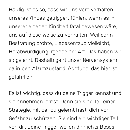
Häufig ist es so, dass wir uns vom Verhalten
unseres Kindes getriggert fühlen, wenn es in
unserer eigenen Kindheit fatal gewesen wäre,
uns auf diese Weise zu verhalten. Weil dann
Bestrafung drohte, Liebesentzug vielleicht,
Herabwürdigung irgendeiner Art. Das haben wir
so gelernt. Deshalb geht unser Nervensystem
da in den Alarmzustand: Achtung, das hier ist
gefährlich!
Es ist wichtig, dass du deine Trigger kennst und
sie annehmen lernst. Denn sie sind Teil einer
Strategie, mit der du gelernt hast, dich vor
Gefahr zu schützen. Sie sind ein wichtiger Teil
von dir. Deine Trigger wollen dir nichts Böses –