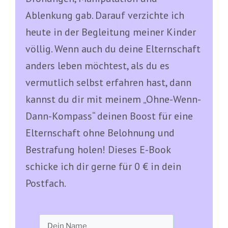
Ablenkung gab. Darauf verzichte ich
heute in der Begleitung meiner Kinder
völlig. Wenn auch du deine Elternschaft
anders leben möchtest, als du es
vermutlich selbst erfahren hast, dann
kannst du dir mit meinem „Ohne-Wenn-
Dann-Kompass“ deinen Boost für eine
Elternschaft ohne Belohnung und
Bestrafung holen! Dieses E-Book
schicke ich dir gerne für 0 € in dein
Postfach.