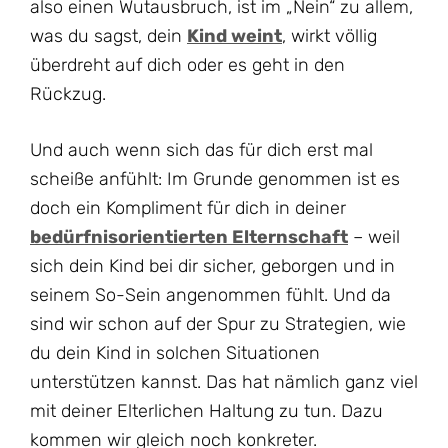
also einen Wutausbruch, ist im „Nein“ zu allem,
was du sagst, dein
Kind weint
, wirkt völlig
überdreht auf dich oder es geht in den
Rückzug.
Und auch wenn sich das für dich erst mal
scheiße anfühlt: Im Grunde genommen ist es
doch ein Kompliment für dich in deiner
bedürfnisorientierten Elternschaft
– weil
sich dein Kind bei dir sicher, geborgen und in
seinem So-Sein angenommen fühlt. Und da
sind wir schon auf der Spur zu Strategien, wie
du dein Kind in solchen Situationen
unterstützen kannst. Das hat nämlich ganz viel
mit deiner Elterlichen Haltung zu tun. Dazu
kommen wir gleich noch konkreter.