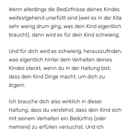
Wenn allerdings die Bedürfnisse deines Kindes
weitestgehend unerfüllt sind (weil es in der Kita
sehr wenig drum ging, was dein Kind eigentlich
braucht), dann wird es für dein Kind schwierig.
Und für dich wird es schwierig, herauszufinden,
was eigentlich hinter dem Verhalten deines
Kindes steckt, wenn du in der Haltung bist,
dass dein Kind Dinge macht, um dich zu
ärgern.
Ich brauche dich also wirklich in dieser
Haltung, dass du verstehst, dass dein Kind sich
mit seinem Verhalten ein Bedürfnis (oder
mehrere) zu erfüllen versuchst. Und ich