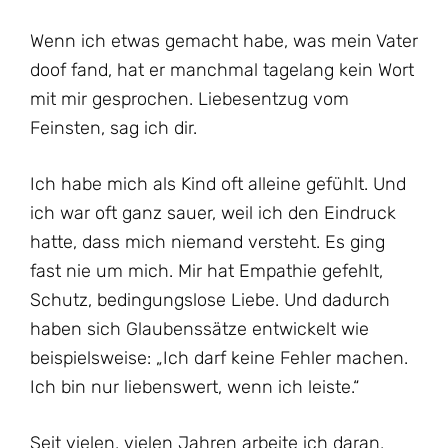
Wenn ich etwas gemacht habe, was mein Vater
doof fand, hat er manchmal tagelang kein Wort
mit mir gesprochen. Liebesentzug vom
Feinsten, sag ich dir.
Ich habe mich als Kind oft alleine gefühlt. Und
ich war oft ganz sauer, weil ich den Eindruck
hatte, dass mich niemand versteht. Es ging
fast nie um mich. Mir hat Empathie gefehlt,
Schutz, bedingungslose Liebe. Und dadurch
haben sich Glaubenssätze entwickelt wie
beispielsweise: „Ich darf keine Fehler machen.
Ich bin nur liebenswert, wenn ich leiste.“
Seit vielen, vielen Jahren arbeite ich daran,