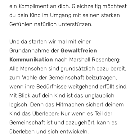
ein Kompliment an dich. Gleichzeitig möchtest
du dein Kind im Umgang mit seinen starken
Gefühlen natürlich unterstützen.
Und da starten wir mal mit einer
Grundannahme der
Gewaltfreien
Kommunikation
nach Marshall Rosenberg:
Alle Menschen sind grundsätzlich dazu bereit,
zum Wohle der Gemeinschaft beizutragen,
wenn ihre Bedürfnisse weitgehend erfüllt sind.
Mit Blick auf dein Kind ist das unglaublich
logisch. Denn das Mitmachen sichert deinem
Kind das Überleben: Nur wenn es Teil der
Gemeinschaft ist und dazugehört, kann es
überleben und sich entwickeln.