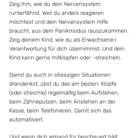
Zeig ihm, wie du dein Nervensystem
runterfährst. Weil du anders reagieren
möchtest und dein Nervensystem Hilfe
braucht, aus dem Panikmodus rauszukommen.
Zeig deinem Kind, wie du als Erwachsene:r
Verantwortung für dich übernimmst. Und dein
Kind kann gerne mitklopfen oder -streicheln.
Damit du auch in stressigen Situationen
drandenkst, übst du das am besten: Klopfe
(oder streichle) regelmäßig beim Aufstehen,
beim Zähneputzen, beim Anstehen an der
Kasse, beim Telefonieren. Damit sich das
automatisiert.
Und wenn dich jemand für bescheuert hält,