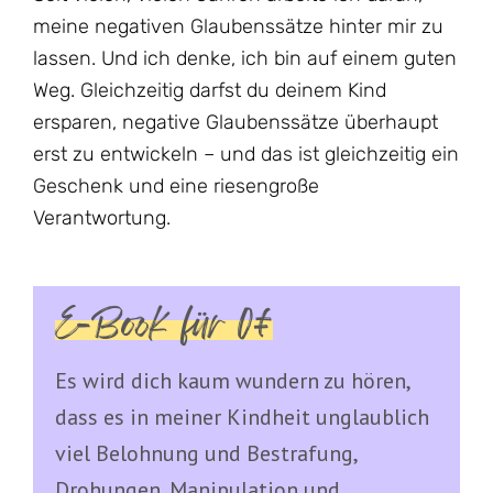
meine negativen Glaubenssätze hinter mir zu
lassen. Und ich denke, ich bin auf einem guten
Weg. Gleichzeitig darfst du deinem Kind
ersparen, negative Glaubenssätze überhaupt
erst zu entwickeln – und das ist gleichzeitig ein
Geschenk und eine riesengroße
Verantwortung.
E-Book für 0€
Es wird dich kaum wundern zu hören,
dass es in meiner Kindheit unglaublich
viel Belohnung und Bestrafung,
Drohungen, Manipulation und