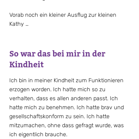
Vorab noch ein kleiner Ausflug zur kleinen
Kathy …
So war das bei mir in der
Kindheit
Ich bin in meiner Kindheit zum Funktionieren
erzogen worden. Ich hatte mich so zu
verhalten, dass es allen anderen passt. Ich
hatte mich zu benehmen. Ich hatte brav und
gesellschaftskonform zu sein. Ich hatte
mitzumachen, ohne dass gefragt wurde, was
ich eigentlich brauche.