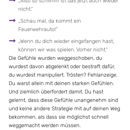
„Also so schlimm ist das jetzt auch wieder
nicht.“
„Schau mal, da kommt ein
Feuerwehrauto!“
„Wenn du dich wieder eingefangen hast,
können wir was spielen. Vorher nicht.“
Die Gefühle wurden weggeschoben, du
wurdest davon abgelenkt oder bestraft dafür,
du wurdest manipuliert. Trösten? Fehlanzeige.
Du warst allein mit deinen starken Gefühlen.
Und ziemlich überfordert damit. Du hast
gelernt, dass diese Gefühle unangenehm sind
und keine andere Strategie mit auf deinen Weg
bekommen, als dass sie möglichst schnell
weggemacht werden müssen.