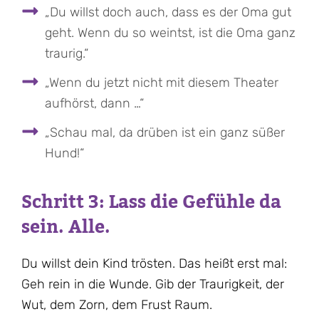
„Du willst doch auch, dass es der Oma gut
geht. Wenn du so weintst, ist die Oma ganz
traurig.“
„Wenn du jetzt nicht mit diesem Theater
aufhörst, dann …“
„Schau mal, da drüben ist ein ganz süßer
Hund!“
Schritt 3: Lass die Gefühle da
sein. Alle.
Du willst dein Kind trösten. Das heißt erst mal:
Geh rein in die Wunde. Gib der Traurigkeit, der
Wut, dem Zorn, dem Frust Raum.