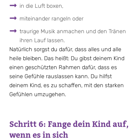
in die Luft boxen,
miteinander rangeln oder
traurige Musik anmachen und den Tränen
ihren Lauf lassen.
Natürlich sorgst du dafür, dass alles und alle
heile bleiben. Das heißt: Du gibst deinem Kind
einen geschützten Rahmen dafür, dass es
seine Gefühle rauslassen kann. Du hilfst
deinem Kind, es zu schaffen, mit den starken
Gefühlen umzugehen.
Schritt 6: Fange dein Kind auf,
wenn es in sich