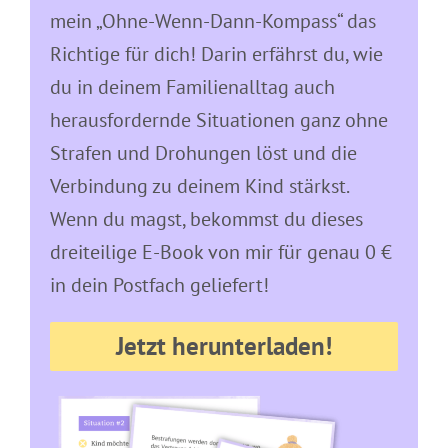
mein „Ohne-Wenn-Dann-Kompass“ das
Richtige für dich! Darin erfährst du, wie
du in deinem Familienalltag auch
herausfordernde Situationen ganz ohne
Strafen und Drohungen löst und die
Verbindung zu deinem Kind stärkst.
Wenn du magst, bekommst du dieses
dreiteilige E-Book von mir für genau 0 €
in dein Postfach geliefert!
Jetzt herunterladen!