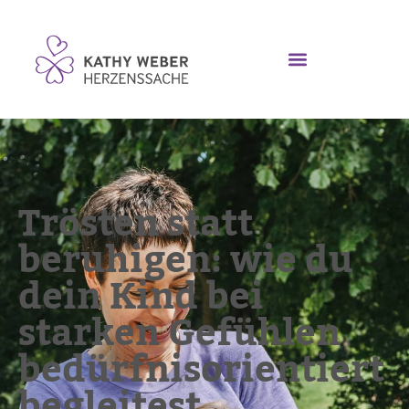
Trösten statt
beruhigen: wie du
dein Kind bei
starken Gefühlen
bedürfnisorientiert
begleitest