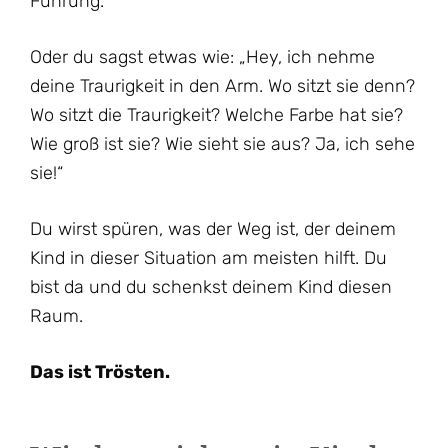
Führung.
Oder du sagst etwas wie: „Hey, ich nehme
deine Traurigkeit in den Arm. Wo sitzt sie denn?
Wo sitzt die Traurigkeit? Welche Farbe hat sie?
Wie groß ist sie? Wie sieht sie aus? Ja, ich sehe
sie!“
Du wirst spüren, was der Weg ist, der deinem
Kind in dieser Situation am meisten hilft. Du
bist da und du schenkst deinem Kind diesen
Raum.
Das ist Trösten.