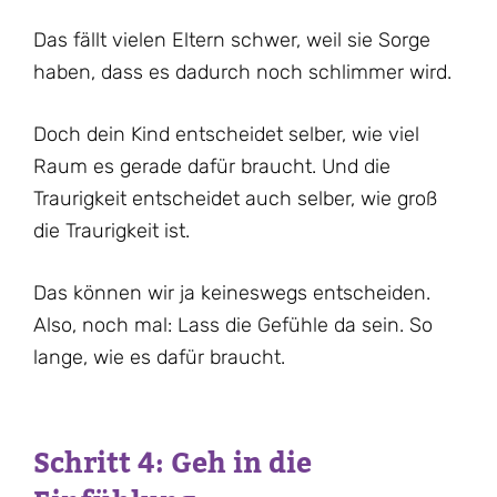
Das fällt vielen Eltern schwer, weil sie Sorge
haben, dass es dadurch noch schlimmer wird.
Doch dein Kind entscheidet selber, wie viel
Raum es gerade dafür braucht. Und die
Traurigkeit entscheidet auch selber, wie groß
die Traurigkeit ist.
Das können wir ja keineswegs entscheiden.
Also, noch mal: Lass die Gefühle da sein. So
lange, wie es dafür braucht.
Schritt 4: Geh in die