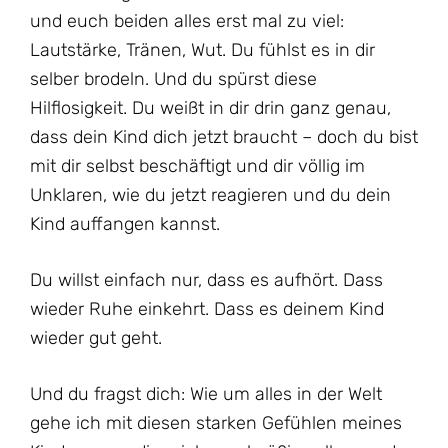
und euch beiden alles erst mal zu viel:
Lautstärke, Tränen, Wut. Du fühlst es in dir
selber brodeln. Und du spürst diese
Hilflosigkeit. Du weißt in dir drin ganz genau,
dass dein Kind dich jetzt braucht – doch du bist
mit dir selbst beschäftigt und dir völlig im
Unklaren, wie du jetzt reagieren und du dein
Kind auffangen kannst.
Du willst einfach nur, dass es aufhört. Dass
wieder Ruhe einkehrt. Dass es deinem Kind
wieder gut geht.
Und du fragst dich: Wie um alles in der Welt
gehe ich mit diesen starken Gefühlen meines