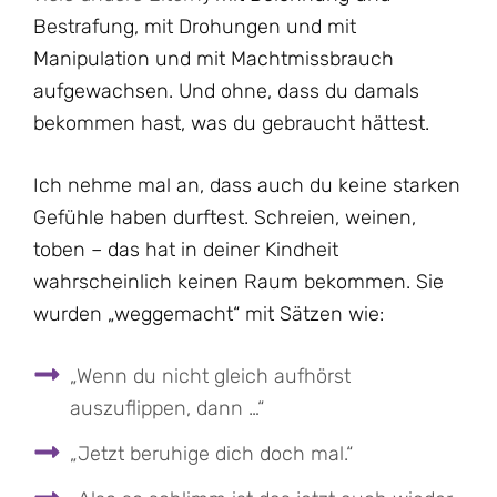
Bestrafung, mit Drohungen und mit
Manipulation und mit Machtmissbrauch
aufgewachsen. Und ohne, dass du damals
bekommen hast, was du gebraucht hättest.
Ich nehme mal an, dass auch du keine starken
Gefühle haben durftest. Schreien, weinen,
toben – das hat in deiner Kindheit
wahrscheinlich keinen Raum bekommen. Sie
wurden „weggemacht“ mit Sätzen wie:
„Wenn du nicht gleich aufhörst
auszuflippen, dann …“
„Jetzt beruhige dich doch mal.“