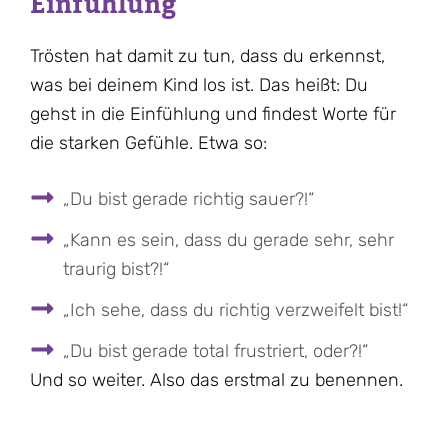
Einfühlung
Trösten hat damit zu tun, dass du erkennst,
was bei deinem Kind los ist. Das heißt: Du
gehst in die Einfühlung und findest Worte für
die starken Gefühle. Etwa so:
„Du bist gerade richtig sauer?!“
„Kann es sein, dass du gerade sehr, sehr
traurig bist?!“
„Ich sehe, dass du richtig verzweifelt bist!“
„Du bist gerade total frustriert, oder?!“
Und so weiter. Also das erstmal zu benennen.