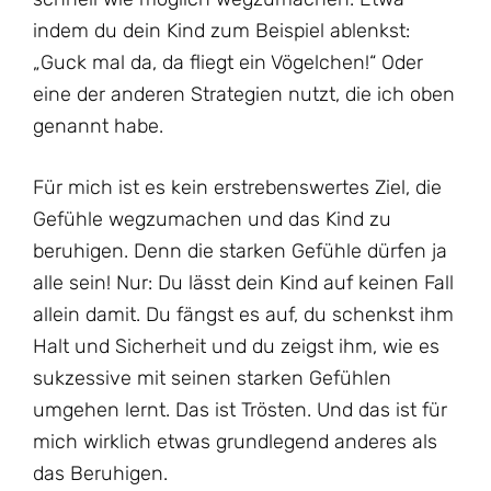
indem du dein Kind zum Beispiel ablenkst:
„Guck mal da, da fliegt ein Vögelchen!“ Oder
eine der anderen Strategien nutzt, die ich oben
genannt habe.
Für mich ist es kein erstrebenswertes Ziel, die
Gefühle wegzumachen und das Kind zu
beruhigen. Denn die starken Gefühle dürfen ja
alle sein! Nur: Du lässt dein Kind auf keinen Fall
allein damit. Du fängst es auf, du schenkst ihm
Halt und Sicherheit und du zeigst ihm, wie es
sukzessive mit seinen starken Gefühlen
umgehen lernt. Das ist Trösten. Und das ist für
mich wirklich etwas grundlegend anderes als
das Beruhigen.