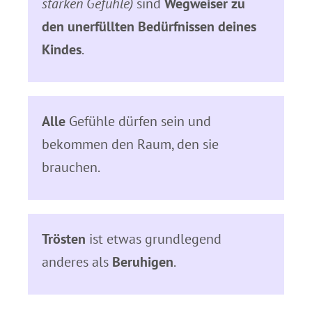
starken Gefühle)
sind
Wegweiser zu
den unerfüllten Bedürfnissen deines
Kindes
.
Alle
Gefühle dürfen sein und
bekommen den Raum, den sie
brauchen.
Trösten
ist etwas grundlegend
anderes als
Beruhigen
.