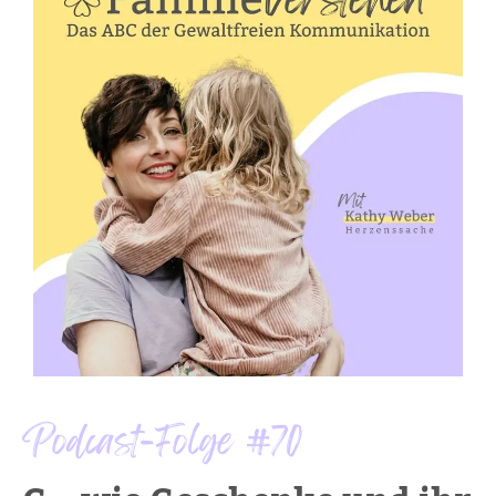
Podcast-Folge #70