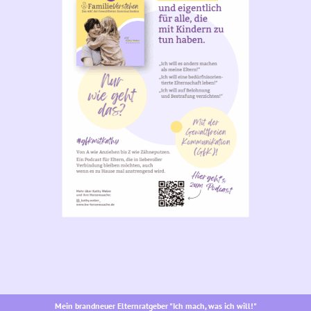
Mein brandneuer Elternratgeber "Ich mach, was ich will!"