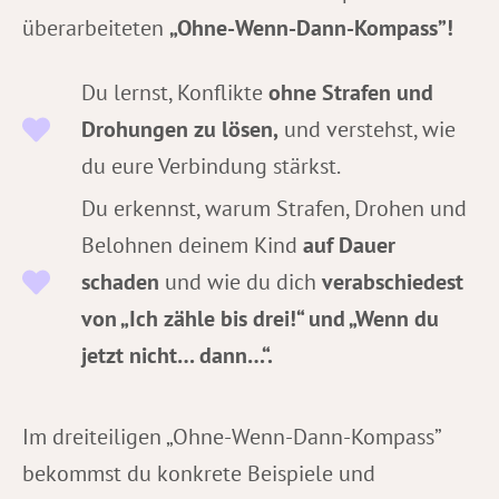
überarbeiteten
„Ohne-Wenn-Dann-Kompass”!
Du lernst, Konflikte
ohne Strafen und
Drohungen zu lösen,
und verstehst, wie
du eure Verbindung stärkst.
Du erkennst, warum Strafen, Drohen und
Belohnen deinem Kind
auf Dauer
schaden
und wie du dich
verabschiedest
von „Ich zähle bis drei!“ und „Wenn du
jetzt nicht… dann…“.
Im dreiteiligen „Ohne-Wenn-Dann-Kompass”
bekommst du konkrete Beispiele und