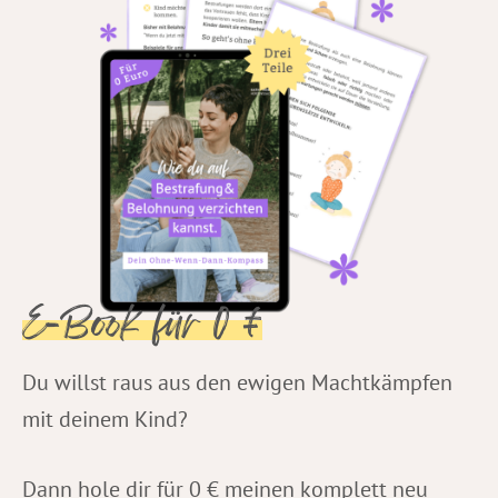
E-Book für 0 €
Du willst raus aus den ewigen Machtkämpfen
mit deinem Kind?
Dann hole dir für 0 € meinen komplett neu