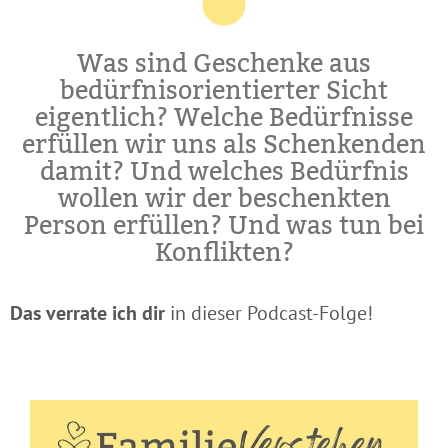
Was sind Geschenke aus
bedürfnisorientierter Sicht
eigentlich? Welche Bedürfnisse
erfüllen wir uns als Schenkenden
damit? Und welches Bedürfnis
wollen wir der beschenkten
Person erfüllen? Und was tun bei
Konflikten?
Das verrate ich dir
in dieser Podcast-Folge!