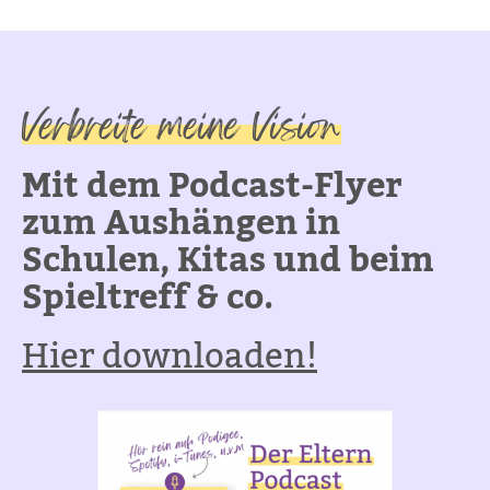
Verbreite meine Vision
Mit dem Podcast-Flyer
zum Aushängen in
Schulen, Kitas und beim
Spieltreff & co.
Hier downloaden!