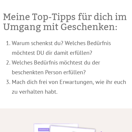
Meine Top-Tipps für dich im
Umgang mit Geschenken:
Warum schenkst du? Welches Bedürfnis
möchtest DU dir damit erfüllen?
Welches Bedürfnis möchtest du der
beschenkten Person erfüllen?
Mach dich frei von Erwartungen, wie ihr euch
zu verhalten habt.