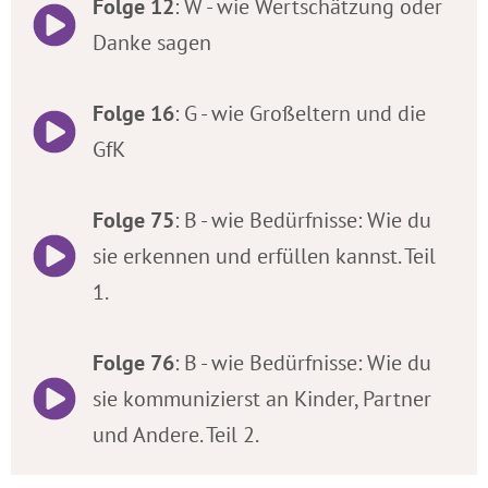
Folge 12
: W - wie Wertschätzung oder
Danke sagen
Folge 16
: G - wie Großeltern und die
GfK
Folge 75
: B - wie Bedürfnisse: Wie du
sie erkennen und erfüllen kannst. Teil
1.
Folge 76
: B - wie Bedürfnisse: Wie du
sie kommunizierst an Kinder, Partner
und Andere. Teil 2.