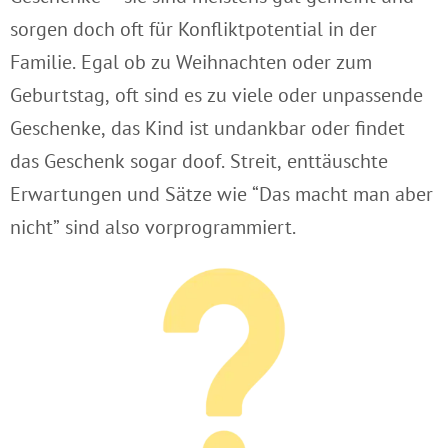
sorgen doch oft für Konfliktpotential in der
Familie. Egal ob zu Weihnachten oder zum
Geburtstag, oft sind es zu viele oder unpassende
Geschenke, das Kind ist undankbar oder findet
das Geschenk sogar doof. Streit, enttäuschte
Erwartungen und Sätze wie “Das macht man aber
nicht” sind also vorprogrammiert.