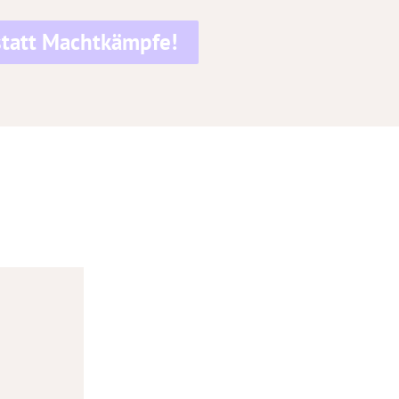
 statt Machtkämpfe!