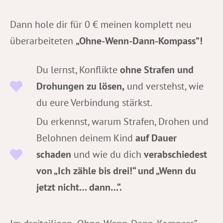
Dann hole dir für 0 € meinen komplett neu
überarbeiteten
„Ohne-Wenn-Dann-Kompass”!
Du lernst, Konflikte
ohne Strafen und
Drohungen zu lösen,
und verstehst, wie
du eure Verbindung stärkst.
Du erkennst, warum Strafen, Drohen und
Belohnen deinem Kind
auf Dauer
schaden
und wie du dich
verabschiedest
von „Ich zähle bis drei!“ und „Wenn du
jetzt nicht… dann…“.