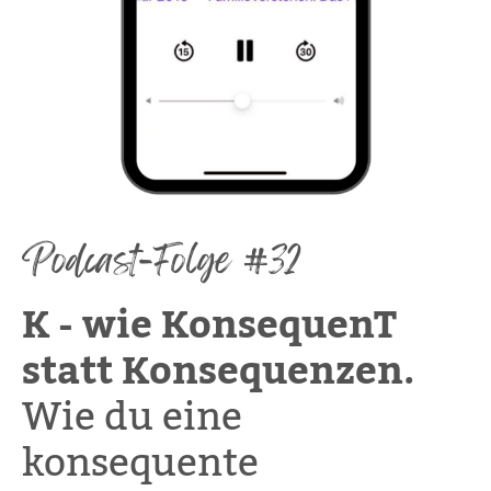
Podcast-Folge #32
K - wie KonsequenT
statt Konsequenzen.
Wie du eine
konsequente