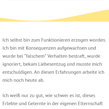
Ich selbst bin zum Funktionieren erzogen worden.
Ich bin mit Konsequenzen aufgewachsen und
wurde bei “falschem” Verhalten bestraft, wurde
ignoriert, bekam Liebesentzug und musste mich
entschuldigen. An diesen Erfahrungen arbeite ich
mich noch heute ab.
Ich weiß nur zu gut, wie schwer es ist, dieses
Erlebte und Gelernte in der eigenen Elternschaft