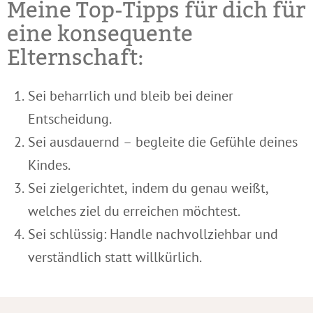
Meine Top-Tipps für dich für
eine konsequente
Elternschaft:
Sei beharrlich und bleib bei deiner
Entscheidung.
Sei ausdauernd – begleite die Gefühle deines
Kindes.
Sei zielgerichtet, indem du genau weißt,
welches ziel du erreichen möchtest.
Sei schlüssig: Handle nachvollziehbar und
verständlich statt willkürlich.