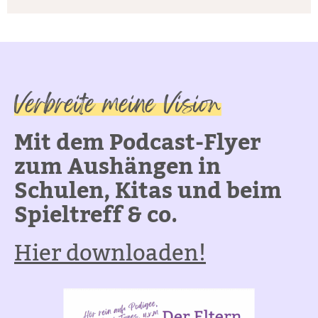
Verbreite meine Vision
Mit dem Podcast-Flyer
zum Aushängen in
Schulen, Kitas und beim
Spieltreff & co.
Hier downloaden!