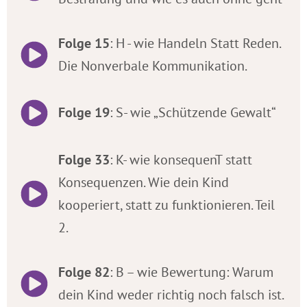
Folge 15
: H - wie Handeln Statt Reden.
Die Nonverbale Kommunikation.
Folge 19
: S- wie „Schützende Gewalt“
Folge 33
: K- wie konsequenT statt
Konsequenzen. Wie dein Kind
kooperiert, statt zu funktionieren. Teil
2.
Folge 82
: B – wie Bewertung: Warum
dein Kind weder richtig noch falsch ist.