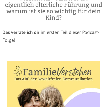
eigentlich elterliche Führung und
warum ist sie so wichtig für dein
Kind?
Das verrate ich dir
im ersten Teil dieser Podcast-
Folge!