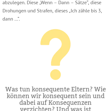
abzulegen. Diese „Wenn – Dann – Sätze“, diese
Drohungen und Strafen, dieses „Ich zähle bis 3,
dann …“.
Was tun konsequente Eltern? Wie
können wir konsequent sein und
dabei auf Konsequenzen
verzichten? Und was ist