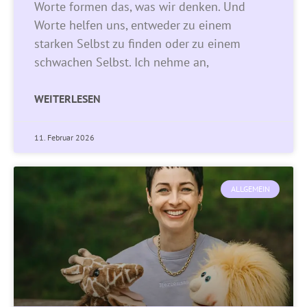
Worte formen das, was wir denken. Und
Worte helfen uns, entweder zu einem
starken Selbst zu finden oder zu einem
schwachen Selbst. Ich nehme an,
WEITERLESEN
11. Februar 2026
ALLGEMEIN