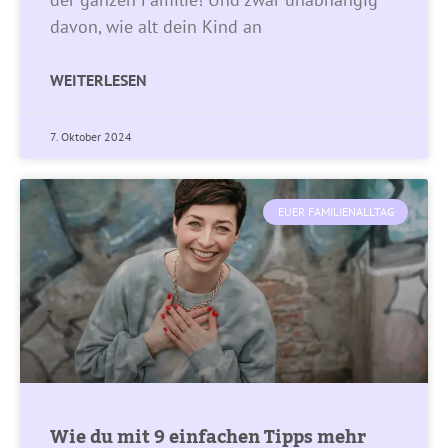
davon, wie alt dein Kind an
WEITERLESEN
7. Oktober 2024
EUER FAMILIENALLTAG
Wie du mit 9 einfachen Tipps mehr