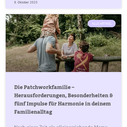
8. Oktober 2025
ALLE ARTIKEL
Die Patchworkfamilie –
Herausforderungen, Besonderheiten &
fünf Impulse für Harmonie in deinem
Familienalltag