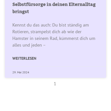
Selbstfürsorge in deinen Elternalltag
bringst
Kennst du das auch: Du bist ständig am
Rotieren, strampelst dich ab wie der
Hamster in seinem Rad, kümmerst dich um
alles und jeden –
WEITERLESEN
29. Mai 2024
1