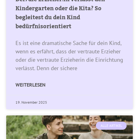
Kindergarten oder die Kita? So
begleitest du dein Kind
bedürfnisorientiert
Es ist eine dramatische Sache für dein Kind,
wenn es erfährt, dass der vertraute Erzieher
oder die vertraute Erzieherin die Einrichtung
verlässt. Denn der sichere
WEITERLESEN
19. November 2025
ALLE ARTIKEL