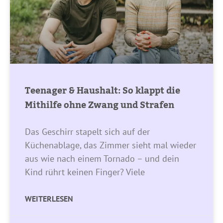
Teenager & Haushalt: So klappt die
Mithilfe ohne Zwang und Strafen
Das Geschirr stapelt sich auf der
Küchenablage, das Zimmer sieht mal wieder
aus wie nach einem Tornado – und dein
Kind rührt keinen Finger? Viele
WEITERLESEN