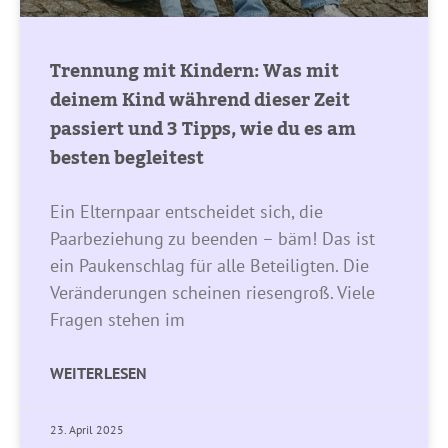
Trennung mit Kindern: Was mit
deinem Kind während dieser Zeit
passiert und 3 Tipps, wie du es am
besten begleitest
Ein Elternpaar entscheidet sich, die
Paarbeziehung zu beenden – bäm! Das ist
ein Paukenschlag für alle Beteiligten. Die
Veränderungen scheinen riesengroß. Viele
Fragen stehen im
WEITERLESEN
23. April 2025