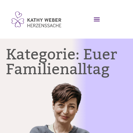
Kategorie: Euer
Familienalltag