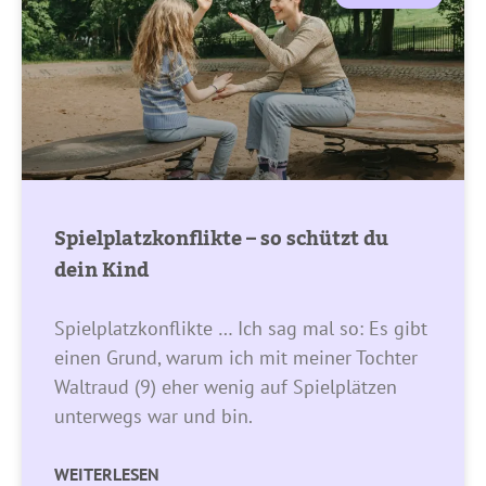
Spielplatzkonflikte – so schützt du
dein Kind
Spielplatzkonflikte … Ich sag mal so: Es gibt
einen Grund, warum ich mit meiner Tochter
Waltraud (9) eher wenig auf Spielplätzen
unterwegs war und bin.
WEITERLESEN