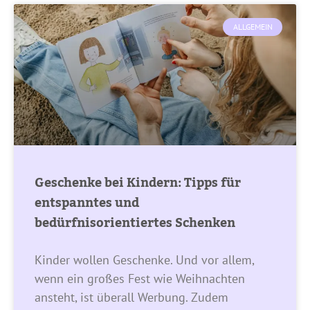
ALLGEMEIN
Geschenke bei Kindern: Tipps für
entspanntes und
bedürfnisorientiertes Schenken
Kinder wollen Geschenke. Und vor allem,
wenn ein großes Fest wie Weihnachten
ansteht, ist überall Werbung. Zudem