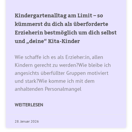
Kindergartenalltag am Limit – so
kümmerst du dich als überforderte
Erzieherin bestmöglich um dich selbst
und „deine“ Kita-Kinder
Wie schaffe ich es als Erzieher:in, allen
Kindern gerecht zu werden?Wie bleibe ich
angesichts überfüllter Gruppen motiviert
und stark?Wie komme ich mit dem
anhaltenden Personalmangel
WEITERLESEN
28. Januar 2026