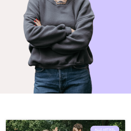
ALLE ARTIKEL