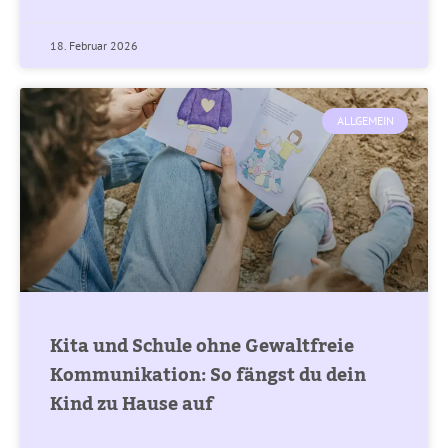
18. Februar 2026
ALLGEMEIN
Kita und Schule ohne Gewaltfreie
Kommunikation: So fängst du dein
Kind zu Hause auf