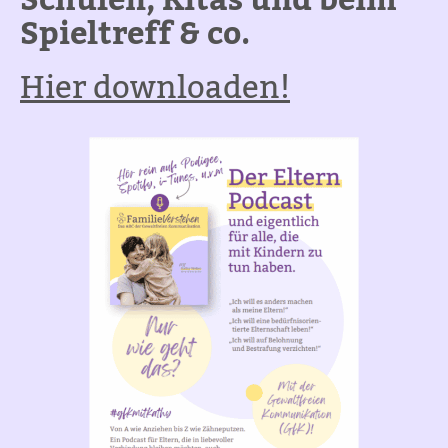
Schulen, Kitas und beim
Spieltreff & co.
Hier downloaden!