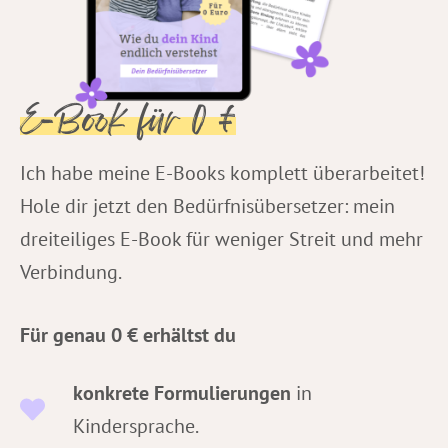
E-Book für 0 €
Ich habe meine E-Books komplett überarbeitet!
Hole dir jetzt den Bedürfnisübersetzer: mein
dreiteiliges E-Book für weniger Streit und mehr
Verbindung.
Für genau 0 € erhältst du
konkrete Formulierungen
in
Kindersprache.