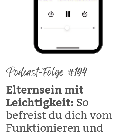
Podcast-Folge #194
Elternsein mit
Leichtigkeit:
So
befreist du dich vom
Funktionieren und