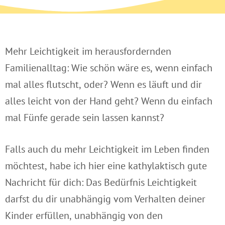
Mehr Leichtigkeit im herausfordernden
Familienalltag: Wie schön wäre es, wenn einfach
mal alles flutscht, oder? Wenn es läuft und dir
alles leicht von der Hand geht? Wenn du einfach
mal Fünfe gerade sein lassen kannst?
Falls auch du mehr Leichtigkeit im Leben finden
möchtest, habe ich hier eine kathylaktisch gute
Nachricht für dich: Das Bedürfnis Leichtigkeit
darfst du dir unabhängig vom Verhalten deiner
Kinder erfüllen, unabhängig von den