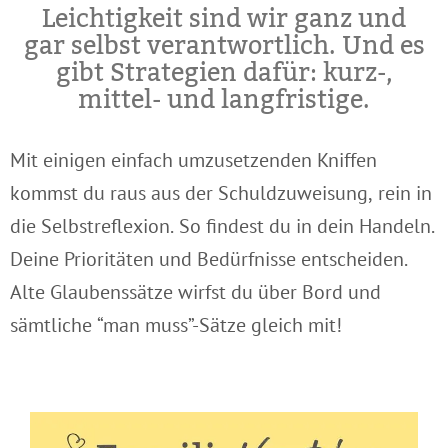
Leichtigkeit sind wir ganz und
gar selbst verantwortlich. Und es
gibt Strategien dafür: kurz-,
mittel- und langfristige.
Mit einigen einfach umzusetzenden Kniffen
kommst du raus aus der Schuldzuweisung, rein in
die Selbstreflexion. So findest du in dein Handeln.
Deine Prioritäten und Bedürfnisse entscheiden.
Alte Glaubenssätze wirfst du über Bord und
sämtliche “man muss”-Sätze gleich mit!