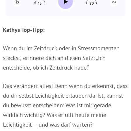
Play
1x
15
30
Kathys Top-Tipp:
Wenn du im Zeitdruck oder in Stressmomenten
steckst, erinnere dich an diesen Satz: „Ich
entscheide, ob ich Zeitdruck habe.“
Das verändert alles! Denn wenn du erkennst, dass
du dir selbst Leichtigkeit erlauben darfst, kannst
du bewusst entscheiden: Was ist mir gerade
wirklich wichtig? Was erfüllt heute meine
Leichtigkeit – und was darf warten?