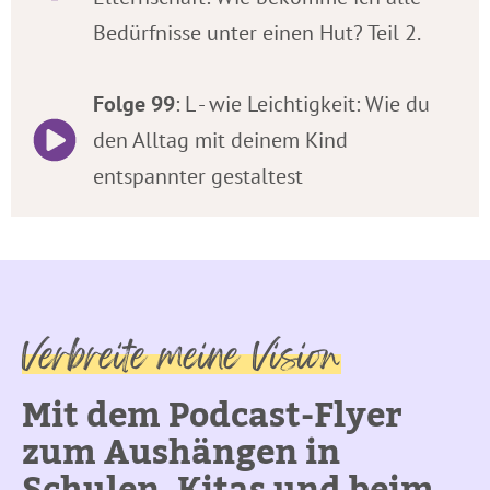
Bedürfnisse unter einen Hut? Teil 2.
Folge 99
: L - wie Leichtigkeit: Wie du
den Alltag mit deinem Kind
entspannter gestaltest
Verbreite meine Vision
Mit dem Podcast-Flyer
zum Aushängen in