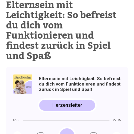
Elternsein mit
Leichtigkeit: So befreist
du dich vom
Funktionieren und
findest zurück in Spiel
und Spaß
Elternsein mit Leichtigkeit: So befreist
du dich vom Funktionieren und findest
zurück in Spiel und Spaß
Herzensletter
0:00
27:15