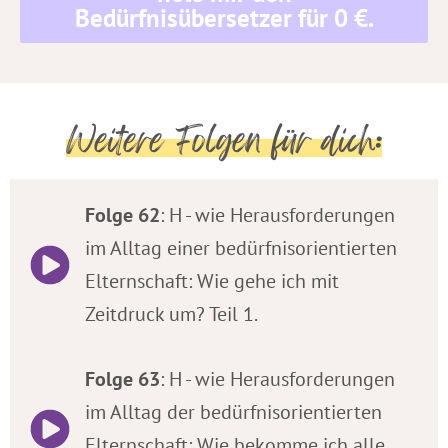
Bedürfnisübersetzer für 0 €.
Weitere Folgen für dich:
Folge 62
: H - wie Herausforderungen
im Alltag einer bedürfnisorientierten
Elternschaft: Wie gehe ich mit
Zeitdruck um? Teil 1.
Folge 63
: H - wie Herausforderungen
im Alltag der bedürfnisorientierten
Elternschaft: Wie bekomme ich alle