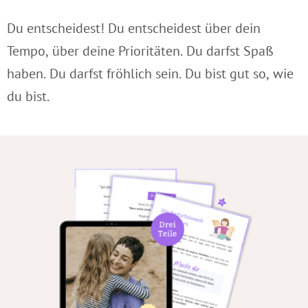
Du entscheidest! Du entscheidest über dein
Tempo, über deine Prioritäten. Du darfst Spaß
haben. Du darfst fröhlich sein. Du bist gut so, wie
du bist.