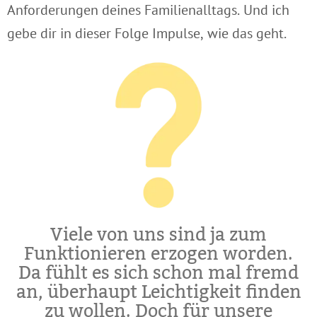
Anforderungen deines Familienalltags. Und ich
gebe dir in dieser Folge Impulse, wie das geht.
Viele von uns sind ja zum
Funktionieren erzogen worden.
Da fühlt es sich schon mal fremd
an, überhaupt Leichtigkeit finden
zu wollen. Doch für unsere