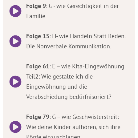
Folge 9
: G - wie Gerechtigkeit in der
Familie
Folge 15
: H- wie Handeln Statt Reden.
Die Nonverbale Kommunikation.
Folge 61
: E – wie Kita-Eingewöhnung
Teil2: Wie gestalte ich die
Eingewöhnung und die
Verabschiedung bedürfnisoriert?
Folge 79
: G – wie Geschwisterstreit:
Wie deine Kinder aufhören, sich ihre
Köpfe einzuschlagen.