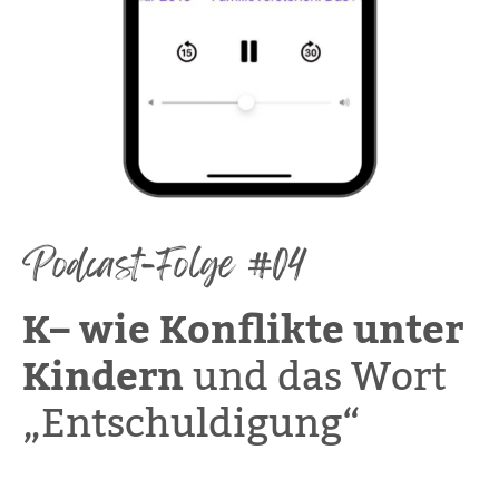
Podcast-Folge #04
K– wie Konflikte unter
Kindern
und das Wort
„Entschuldigung“