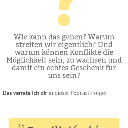
Wie kann das gehen? Warum
streiten wir eigentlich? Und
warum können Konflikte die
Möglichkeit sein, zu wachsen und
damit ein echtes Geschenk für
uns sein?
Das verrate ich dir
in dieser Podcast-Folge!