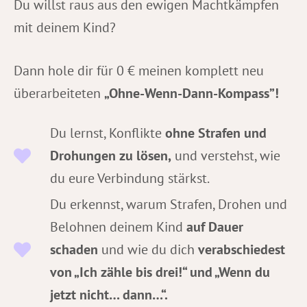
Du willst raus aus den ewigen Machtkämpfen
mit deinem Kind?
Dann hole dir für 0 € meinen komplett neu
überarbeiteten
„Ohne-Wenn-Dann-Kompass”!
Du lernst, Konflikte
ohne Strafen und
Drohungen zu lösen,
und verstehst, wie
du eure Verbindung stärkst.
Du erkennst, warum Strafen, Drohen und
Belohnen deinem Kind
auf Dauer
schaden
und wie du dich
verabschiedest
von „Ich zähle bis drei!“ und „Wenn du
jetzt nicht… dann…“.