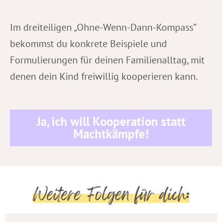
Im dreiteiligen „Ohne-Wenn-Dann-Kompass”
bekommst du konkrete Beispiele und
Formulierungen für deinen Familienalltag, mit
denen dein Kind freiwillig kooperieren kann.
Ja, ich will Kooperation statt
Machtkämpfe!
Weitere Folgen für dich: