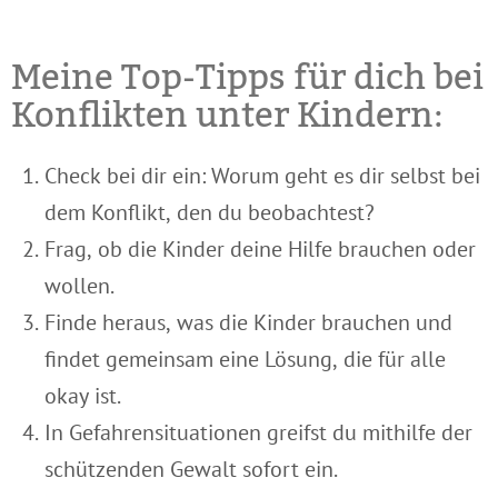
Meine Top-Tipps für dich bei
Konflikten unter Kindern:
Check bei dir ein: Worum geht es dir selbst bei
dem Konflikt, den du beobachtest?
Frag, ob die Kinder deine Hilfe brauchen oder
wollen.
Finde heraus, was die Kinder brauchen und
findet gemeinsam eine Lösung, die für alle
okay ist.
In Gefahrensituationen greifst du mithilfe der
schützenden Gewalt sofort ein.