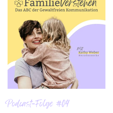
Podcast-Folge #04