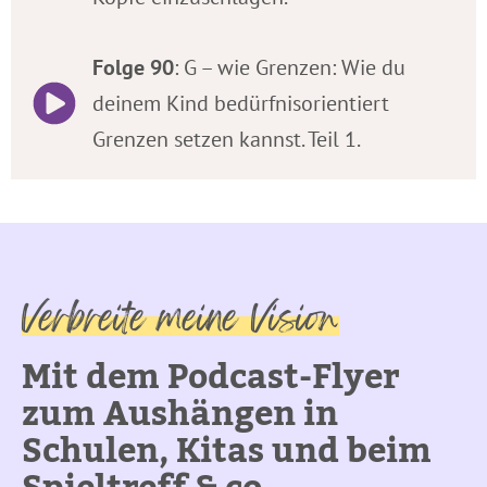
Folge 90
: G – wie Grenzen: Wie du
deinem Kind bedürfnisorientiert
Grenzen setzen kannst. Teil 1.
Verbreite meine Vision
Mit dem Podcast-Flyer
zum Aushängen in
Schulen, Kitas und beim