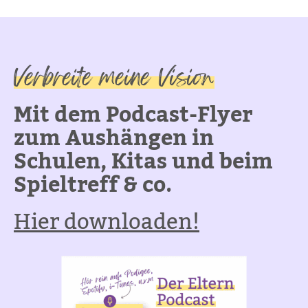
Verbreite meine Vision
Mit dem Podcast-Flyer
zum Aushängen in
Schulen, Kitas und beim
Spieltreff & co.
Hier downloaden!