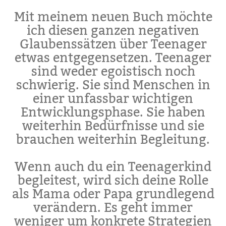
Mit meinem neuen Buch möchte
ich diesen ganzen negativen
Glaubenssätzen über Teenager
etwas entgegensetzen. Teenager
sind weder egoistisch noch
schwierig. Sie sind Menschen in
einer unfassbar wichtigen
Entwicklungsphase. Sie haben
weiterhin Bedürfnisse und sie
brauchen weiterhin Begleitung.
Wenn auch du ein Teenagerkind
begleitest, wird sich deine Rolle
als Mama oder Papa grundlegend
verändern. Es geht immer
weniger um konkrete Strategien