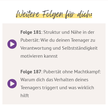
Weitere Folgen für dich:
Folge 181
: Struktur und Nähe in der
Pubertät: Wie du deinen Teenager zu
Verantwortung und Selbstständigkeit
motivieren kannst
Folge 187
: Pubertät ohne Machtkampf:
Warum dich das Verhalten deines
Teenagers triggert und was wirklich
hilft