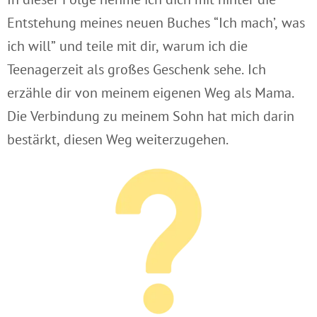
Entstehung meines neuen Buches “Ich mach’, was
ich will” und teile mit dir, warum ich die
Teenagerzeit als großes Geschenk sehe. Ich
erzähle dir von meinem eigenen Weg als Mama.
Die Verbindung zu meinem Sohn hat mich darin
bestärkt, diesen Weg weiterzugehen.