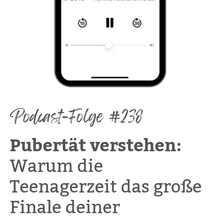
Podcast-Folge #238
Pubertät verstehen:
Warum die
Teenagerzeit das große
Finale deiner