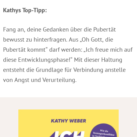
Kathys Top-Tipp:
Fang an, deine Gedanken über die Pubertät
bewusst zu hinterfragen. Aus „Oh Gott, die
Pubertät kommt“ darf werden: „Ich freue mich auf
diese Entwicklungsphase!“ Mit dieser Haltung
entsteht die Grundlage für Verbindung anstelle
von Angst und Verurteilung.