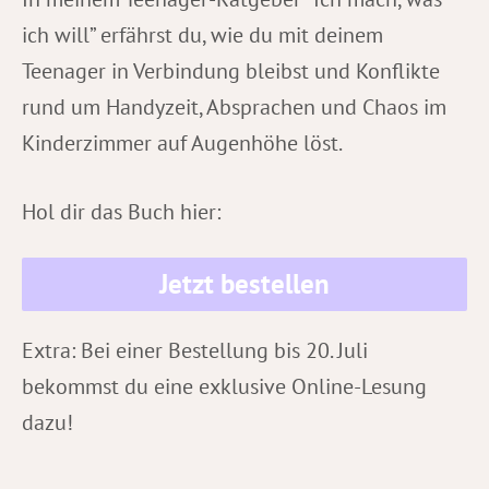
ich will” erfährst du, wie du mit deinem
Teenager in Verbindung bleibst und Konflikte
rund um Handyzeit, Absprachen und Chaos im
Kinderzimmer auf Augenhöhe löst.
Hol dir das Buch hier:
Jetzt bestellen
Extra: Bei einer Bestellung bis 20. Juli
bekommst du eine exklusive Online-Lesung
dazu!