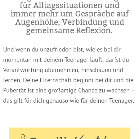
für Alltagssituationen und
immer mehr um Gespräche auf
Augenhöhe, Verbindung und
gemeinsame Reflexion.
Und wenn du unzufrieden bist, wie es bei dir
momentan mit deinem Teenager läuft, darfst du
Verantwortung übernehmen, hinschauen und
lernen. Deine Elternschaft beginnt bei dir und die
Pubertät ist eine großartige Chance zu wachsen –
das gilt für dich genauso wie für deinen Teenager.