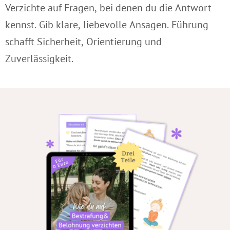
Verzichte auf Fragen, bei denen du die Antwort
kennst. Gib klare, liebevolle Ansagen. Führung
schafft Sicherheit, Orientierung und
Zuverlässigkeit.