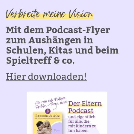
Verbreite meine Vision
Mit dem Podcast-Flyer
zum Aushängen in
Schulen, Kitas und beim
Spieltreff & co.
Hier downloaden!