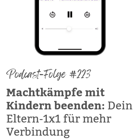
Podcast-Folge #223
Machtkämpfe mit
Kindern beenden:
Dein
Eltern-1x1 für mehr
Verbindung