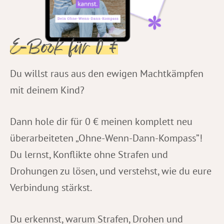
E-Book für 0 €
Du willst raus aus den ewigen Machtkämpfen
mit deinem Kind?
Dann hole dir für 0 € meinen komplett neu
überarbeiteten „Ohne-Wenn-Dann-Kompass”!
Du lernst, Konflikte ohne Strafen und
Drohungen zu lösen, und verstehst, wie du eure
Verbindung stärkst.
Du erkennst, warum Strafen, Drohen und