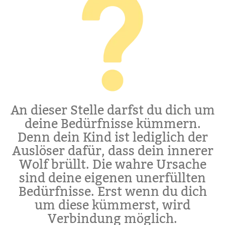
An dieser Stelle darfst du dich um
deine Bedürfnisse kümmern.
Denn dein Kind ist lediglich der
Auslöser dafür, dass dein innerer
Wolf brüllt. Die wahre Ursache
sind deine eigenen unerfüllten
Bedürfnisse. Erst wenn du dich
um diese kümmerst, wird
Verbindung möglich.