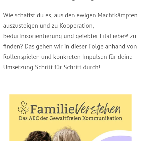
Wie schaffst du es, aus den ewigen Machtkämpfen
auszusteigen und zu Kooperation,
Bedürfnisorientierung und gelebter LilaLiebe
®
zu
finden? Das gehen wir in dieser Folge anhand von
Rollenspielen und konkreten Impulsen für deine
Umsetzung Schritt für Schritt durch!