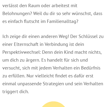
verlässt den Raum oder arbeitest mit
Belohnungen? Weil du dir so sehr wünschst, dass
es einfach flutscht im Familienalltag?
Ich zeige dir einen anderen Weg! Der Schlüssel zu
einer Elternschaft in Verbindung ist dein
Perspektivwechsel: Denn dein Kind macht nichts,
um dich zu ärgern. Es handelt für sich und
versucht, sich mit jedem Verhalten ein Bedürfnis
zu erfüllen. Nur vielleicht findet es dafür erst
einmal unpassende Strategien und sein Verhalten
triggert dich.