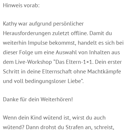
Hinweis vorab:
Kathy war aufgrund persönlicher
Herausforderungen zuletzt offline. Damit du
weiterhin Impulse bekommst, handelt es sich bei
dieser Folge um eine Auswahl von Inhalten aus
dem Live-Workshop “Das Eltern-1×1. Dein erster
Schritt in deine Elternschaft ohne Machtkämpfe
und voll bedingungsloser Liebe”.
Danke für dein Weiterhören!
Wenn dein Kind wütend ist, wirst du auch
wütend? Dann drohst du Strafen an, schreist,