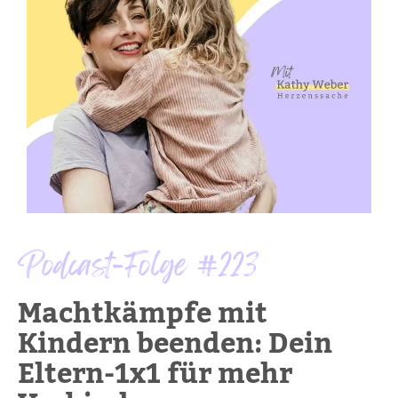
Podcast-Folge #223
Machtkämpfe mit
Kindern beenden: Dein
Eltern-1x1 für mehr