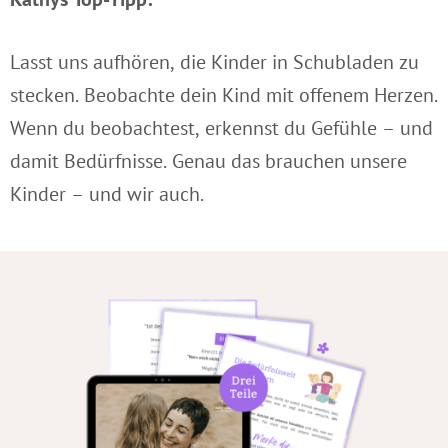
Lasst uns aufhören, die Kinder in Schubladen zu
stecken. Beobachte dein Kind mit offenem Herzen.
Wenn du beobachtest, erkennst du Gefühle – und
damit Bedürfnisse. Genau das brauchen unsere
Kinder – und wir auch.