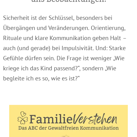
Sicherheit ist der Schlüssel, besonders bei
Übergängen und Veränderungen. Orientierung,
Rituale und klare Kommunikation geben Halt –
auch (und gerade) bei Impulsivität. Und: Starke
Gefühle dürfen sein. Die Frage ist weniger „Wie
kriege ich das Kind passend?“, sondern „Wie
begleite ich es so, wie es ist?“