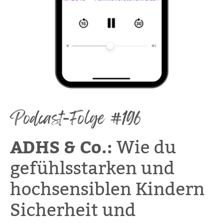
Podcast-Folge #196
ADHS & Co.:
Wie du
gefühlsstarken und
hochsensiblen Kindern
Sicherheit und