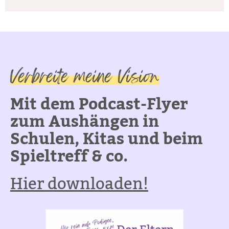
Verbreite meine Vision
Mit dem Podcast-Flyer
zum Aushängen in
Schulen, Kitas und beim
Spieltreff & co.
Hier downloaden!