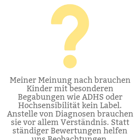
Meiner Meinung nach brauchen
Kinder mit besonderen
Begabungen wie ADHS oder
Hochsensibilität kein Label.
Anstelle von Diagnosen brauchen
sie vor allem Verständnis. Statt
ständiger Bewertungen helfen
uns Beobachtungen.