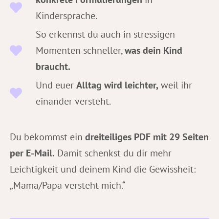
Kindersprache.
So erkennst du auch in stressigen
Momenten schneller,
was dein Kind
braucht.
Und euer
Alltag wird leichter,
weil ihr
einander versteht.
Du bekommst ein
dreiteiliges PDF mit 29 Seiten
per E-Mail.
Damit schenkst du dir mehr
Leichtigkeit und deinem Kind die Gewissheit:
„Mama/Papa versteht mich.“