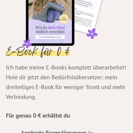
E-Book für 0 €
Ich habe meine E-Books komplett überarbeitet!
Hole dir jetzt den Bedürfnisübersetzer: mein
dreiteiliges E-Book für weniger Streit und mehr
Verbindung.
Für genau 0 € erhältst du
konkrete Formulierungen
in