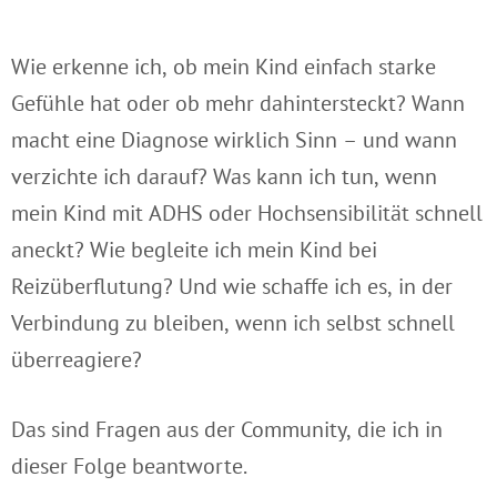
Wie erkenne ich, ob mein Kind einfach starke
Gefühle hat oder ob mehr dahintersteckt? Wann
macht eine Diagnose wirklich Sinn – und wann
verzichte ich darauf? Was kann ich tun, wenn
mein Kind mit ADHS oder Hochsensibilität schnell
aneckt? Wie begleite ich mein Kind bei
Reizüberflutung? Und wie schaffe ich es, in der
Verbindung zu bleiben, wenn ich selbst schnell
überreagiere?
Das sind Fragen aus der Community, die ich in
dieser Folge beantworte.