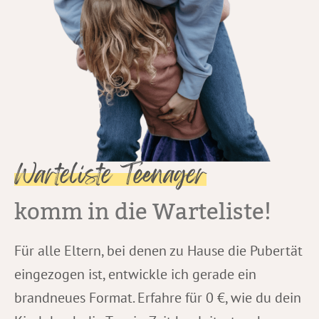
Warteliste Teenager
komm in die Warteliste!
Für alle Eltern, bei denen zu Hause die Pubertät
eingezogen ist, entwickle ich gerade ein
brandneues Format. Erfahre für 0 €, wie du dein