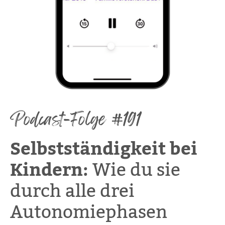
Podcast-Folge #191
Selbstständigkeit bei
Kindern:
Wie du sie
durch alle drei
Autonomiephasen