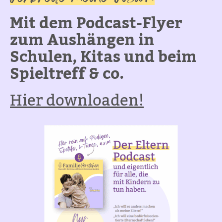
Mit dem Podcast-Flyer
zum Aushängen in
Schulen, Kitas und beim
Spieltreff & co.
Hier downloaden!