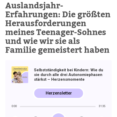
Auslandsjahr-
Erfahrungen: Die größten
Herausforderungen
meines Teenager-Sohnes
und wie wir sie als
Familie gemeistert haben
Selbstständigkeit bei Kindern: Wie du
sie durch alle drei Autonomiephasen
stärkst – Herzensmomente
Herzensletter
0:00
31:35