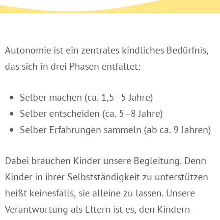
Autonomie ist ein zentrales kindliches Bedürfnis,
das sich in drei Phasen entfaltet:
Selber machen (ca. 1,5–5 Jahre)
Selber entscheiden (ca. 5–8 Jahre)
Selber Erfahrungen sammeln (ab ca. 9 Jahren)
Dabei brauchen Kinder unsere Begleitung. Denn
Kinder in ihrer Selbstständigkeit zu unterstützen
heißt keinesfalls, sie alleine zu lassen. Unsere
Verantwortung als Eltern ist es, den Kindern