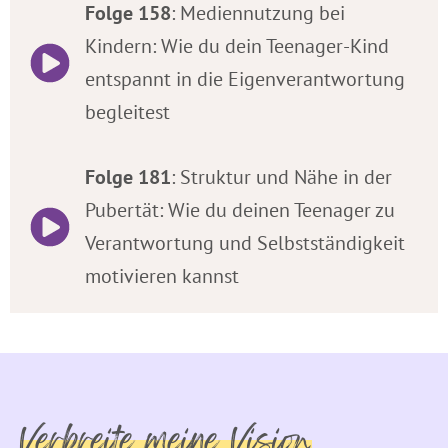
Folge 158
: Mediennutzung bei
Kindern: Wie du dein Teenager-Kind
entspannt in die Eigenverantwortung
begleitest
Folge 181
: Struktur und Nähe in der
Pubertät: Wie du deinen Teenager zu
Verantwortung und Selbstständigkeit
motivieren kannst
Verbreite meine Vision