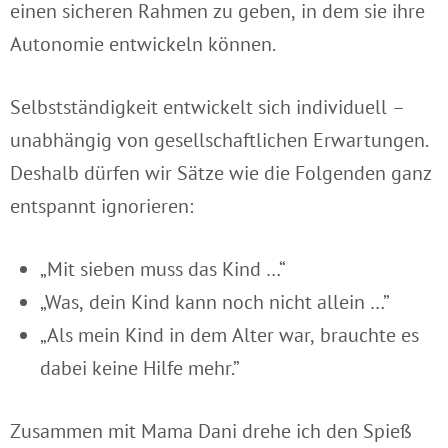
einen sicheren Rahmen zu geben, in dem sie ihre
Autonomie entwickeln können.
Selbstständigkeit entwickelt sich individuell –
unabhängig von gesellschaftlichen Erwartungen.
Deshalb dürfen wir Sätze wie die Folgenden ganz
entspannt ignorieren:
„Mit sieben muss das Kind …“
„Was, dein Kind kann noch nicht allein …”
„Als mein Kind in dem Alter war, brauchte es
dabei keine Hilfe mehr.”
Zusammen mit Mama Dani drehe ich den Spieß