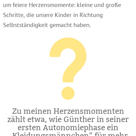
um feiere Herzensmomente: kleine und große
Schritte, die unsere Kinder in Richtung
Selbstständigkeit gemacht haben.
Zu meinen Herzensmomenten
zählt etwa, wie Günther in seiner
ersten Autonomiephase ein