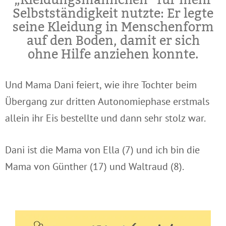
„Kleidungsmännchen” für mehr
Selbstständigkeit nutzte: Er legte
seine Kleidung in Menschenform
auf den Boden, damit er sich
ohne Hilfe anziehen konnte.
Und Mama Dani feiert, wie ihre Tochter beim
Übergang zur dritten Autonomiephase erstmals
allein ihr Eis bestellte und dann sehr stolz war.
Dani ist die Mama von Ella (7) und ich bin die
Mama von Günther (17) und Waltraud (8).