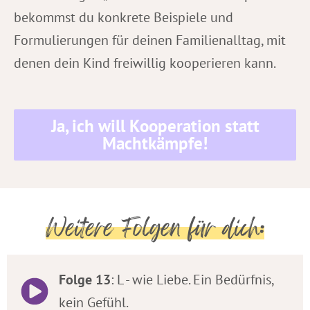
bekommst du konkrete Beispiele und
Formulierungen für deinen Familienalltag, mit
denen dein Kind freiwillig kooperieren kann.
Ja, ich will Kooperation statt
Machtkämpfe!
Weitere Folgen für dich:
Folge 13
: L - wie Liebe. Ein Bedürfnis,
kein Gefühl.