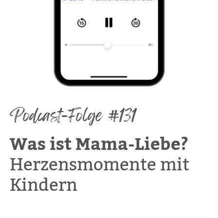
Podcast-Folge #131
Was ist Mama-Liebe?
Herzensmomente mit
Kindern