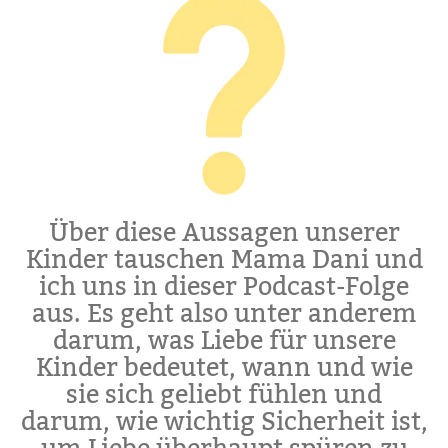
Über diese Aussagen unserer
Kinder tauschen Mama Dani und
ich uns in dieser Podcast-Folge
aus. Es geht also unter anderem
darum, was Liebe für unsere
Kinder bedeutet, wann und wie
sie sich geliebt fühlen und
darum, wie wichtig Sicherheit ist,