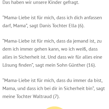
Das haben wir unsere Kinder gefragt.
“Mama-Liebe ist für mich, dass ich dich anfassen
darf, Mama”, sagt Danis Tochter Ella (6).
“Mama-Liebe ist für mich, dass da jemand ist, zu
dem ich immer gehen kann, wo ich weiß, dass
alles in Sicherheit ist. Und dass wir für alles eine
Lösung finden”, sagt mein Sohn Günther (16).
“Mama-Liebe ist für mich, dass du immer da bist,
Mama, und dass ich bei dir in Sicherheit bin”, sagt
meine Tochter Waltraud (7).