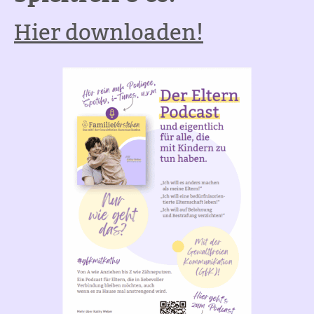
Hier downloaden!