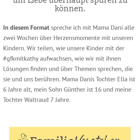
um Liebe überhaupt spüren zu
können.
In diesem Format
spreche ich mit Mama Dani alle
zwei Wochen über Herzensmomente mit unseren
Kindern. Wir teilen, wie unsere Kinder mit der
#gfkmitkathy aufwachsen, wie wir mit ihnen
Lösungen finden und über Themen sprechen, die
sie und uns berühren. Mama Danis Tochter Ella ist
6 Jahre alt, mein Sohn Günther ist 16 und meine
Tochter Waltraud 7 Jahre.