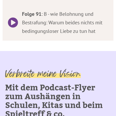
Folge 91
: B - wie Belohnung und
Bestrafung: Warum beides nichts mit
bedingungsloser Liebe zu tun hat
Verbreite meine Vision
Mit dem Podcast-Flyer
zum Aushängen in
Schulen, Kitas und beim
Spieltreff & co.