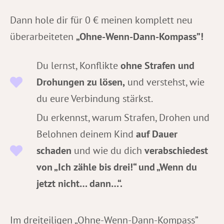
Dann hole dir für 0 € meinen komplett neu
überarbeiteten
„Ohne-Wenn-Dann-Kompass”!
Du lernst, Konflikte
ohne Strafen und
Drohungen zu lösen,
und verstehst, wie
du eure Verbindung stärkst.
Du erkennst, warum Strafen, Drohen und
Belohnen deinem Kind
auf Dauer
schaden
und wie du dich
verabschiedest
von „Ich zähle bis drei!“ und „Wenn du
jetzt nicht… dann…“.
Im dreiteiligen „Ohne-Wenn-Dann-Kompass”